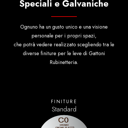
Speciali e Galvaniche
Ognuno ha un gusto unico e una visione
personale per i propri spazi,
che potrà vedere realizzato scegliendo tra le
diverse finiture per le leve di Gattoni
Rubinetteria.
FINITURE
Standard