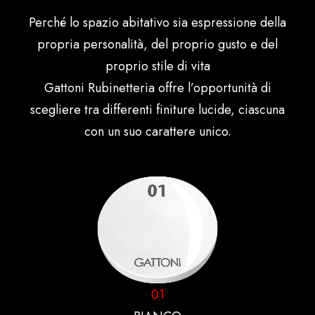
Perché lo spazio abitativo sia espressione della
propria personalità, del proprio gusto e del
proprio stile di vita
Gattoni Rubinetteria offre l’opportunità di
scegliere tra differenti finiture lucide, ciascuna
con un suo carattere unico.
01