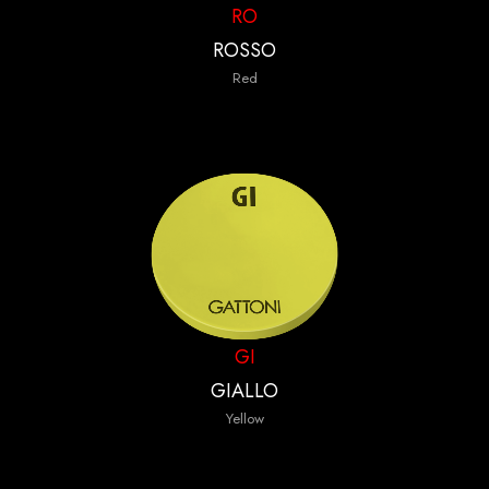
RO
ROSSO
Red
GI
GIALLO
Yellow