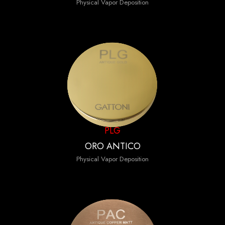
Physical Vapor Deposition
PLG
ORO ANTICO
Physical Vapor Deposition