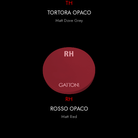
TH
TORTORA OPACO
Matt Dove Grey
RH
ROSSO OPACO
Matt Red