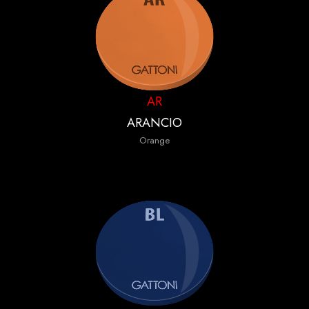
AR
ARANCIO
Orange