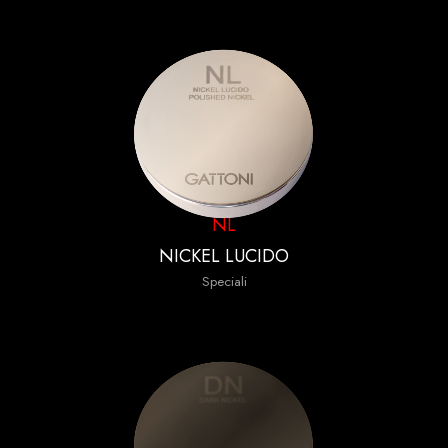
NL
NICKEL LUCIDO
Speciali