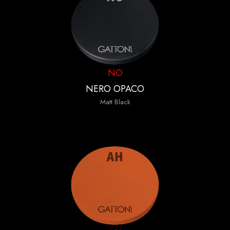
NO
NERO OPACO
Matt Black