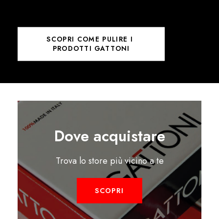
SCOPRI COME PULIRE I 
PRODOTTI GATTONI
Dove acquistare
Trova lo store più vicino a te
SCOPRI