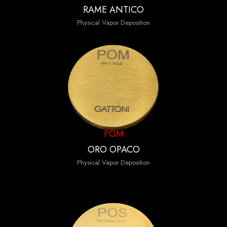
RAME ANTICO
Physical Vapor Deposition
POM
ORO OPACO
Physical Vapor Deposition