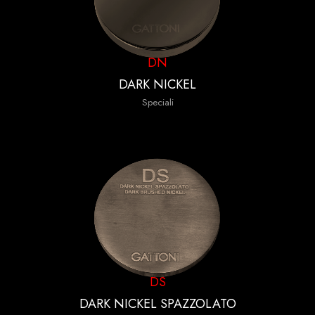
DN
DARK NICKEL
Speciali
DS
DARK NICKEL SPAZZOLATO