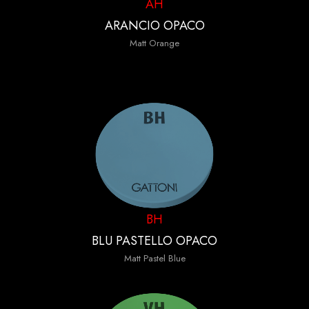
AH
ARANCIO OPACO
Matt Orange
BH
BLU PASTELLO OPACO
Matt Pastel Blue