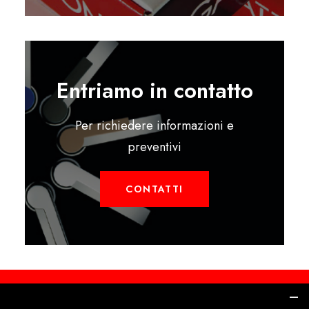
Entriamo in contatto
Per richiedere informazioni e
preventivi
CONTATTI