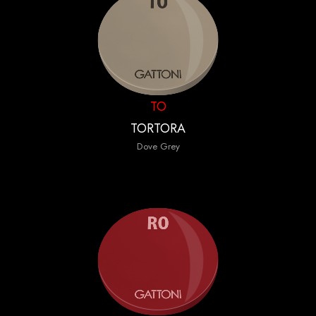
TO
TORTORA
Dove Grey