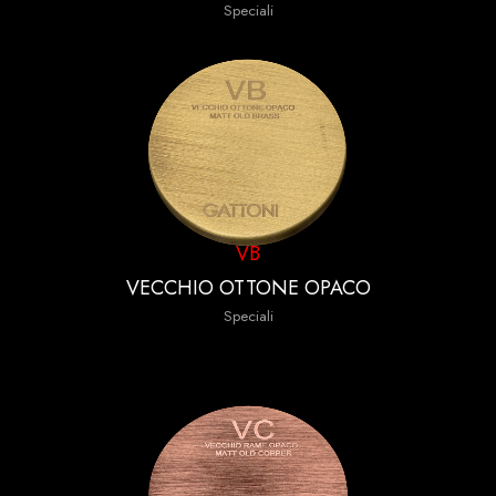
Speciali
VB
VECCHIO OTTONE OPACO
Speciali