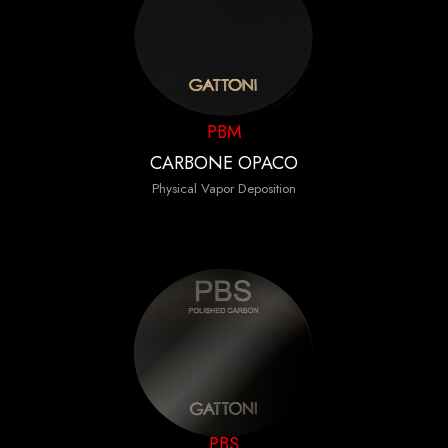
PBM
CARBONE OPACO
Physical Vapor Deposition
PBS