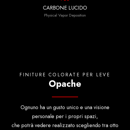
CARBONE LUCIDO
Physical Vapor Deposition
FINITURE COLORATE PER LEVE
Opache
Ognuno ha un gusto unico e una visione
personale per i propri spazi,
che potrà vedere realizzato scegliendo tra otto