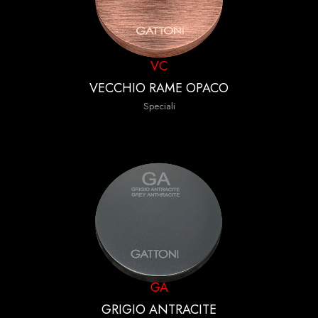
VC
VECCHIO RAME OPACO
Speciali
GA
GRIGIO ANTRACITE