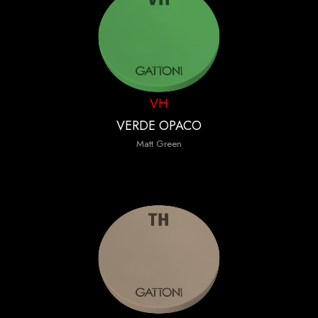
VH
VERDE OPACO
Matt Green