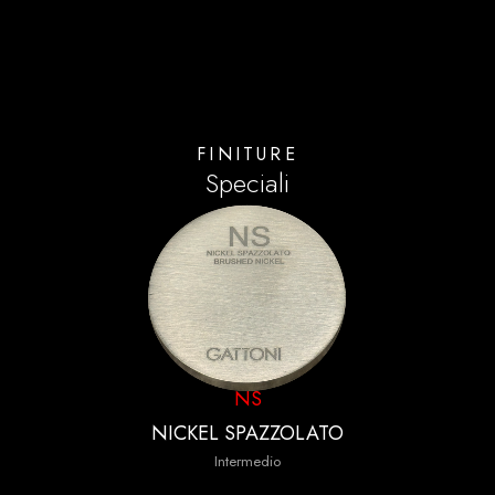
Intermedio
FINITURE
Speciali
NS
NICKEL SPAZZOLATO
Intermedio