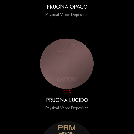
PRUGNA OPACO
Physical Vapor Deposition
PPS
PRUGNA LUCIDO
Physical Vapor Deposition