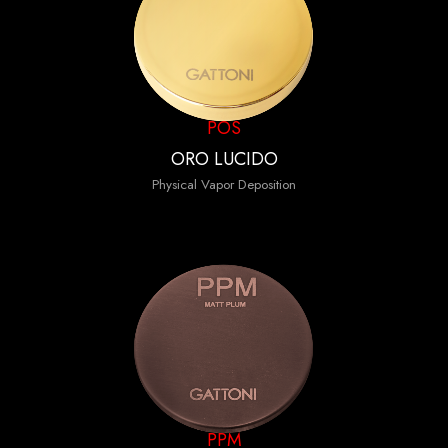
POS
ORO LUCIDO
Physical Vapor Deposition
PPM