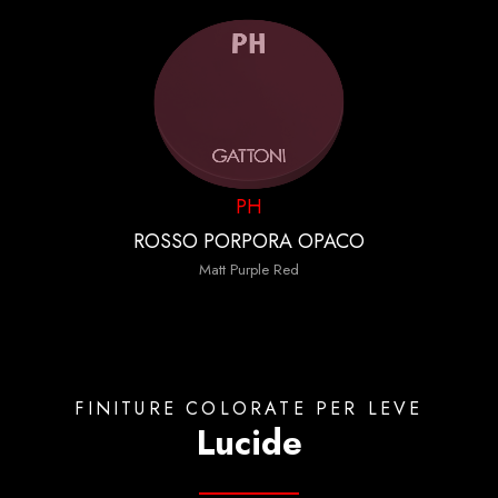
PH
ROSSO PORPORA OPACO
Matt Purple Red
FINITURE COLORATE PER LEVE
Lucide