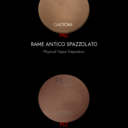
PAC
RAME ANTICO SPAZZOLATO
Physical Vapor Deposition
PLC