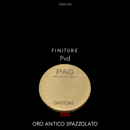
Speciali
FINITURE
Pvd
PAG
ORO ANTICO SPAZZOLATO