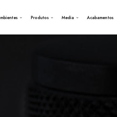
mbientes
Produtos
Media
Acabamentos