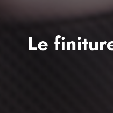
Le finitur