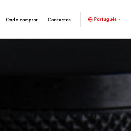
Português
Onde comprar
Contactos