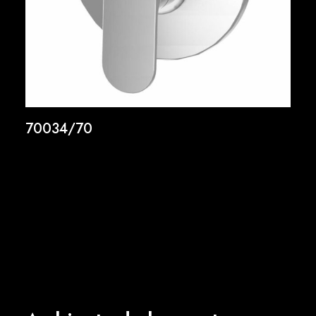
70034/70