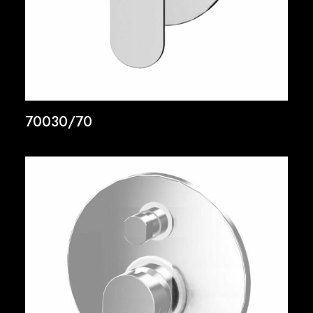
70030/70