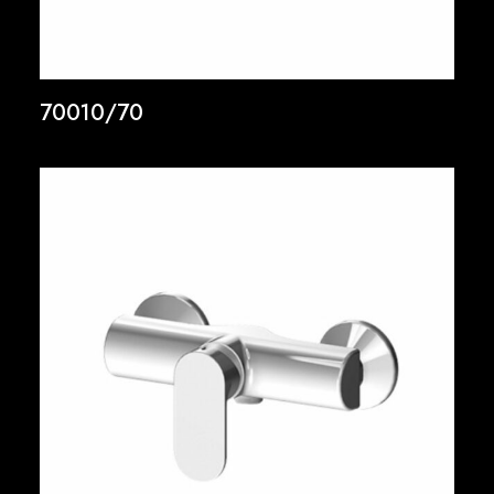
70010/70