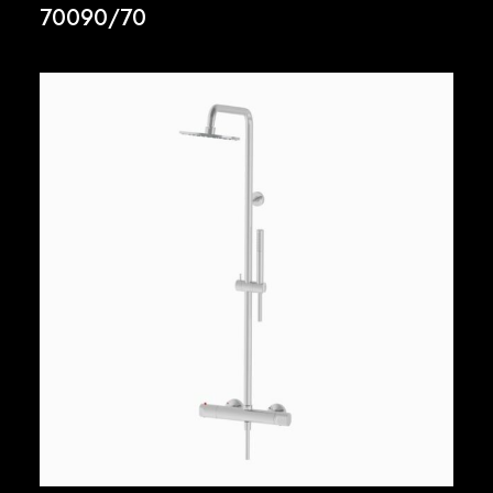
70090/70