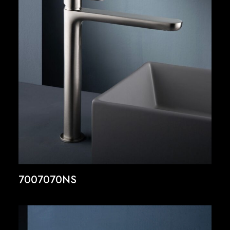
7007070NS