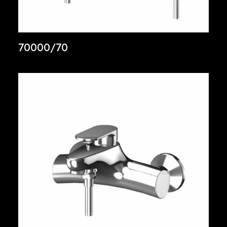
70000/70