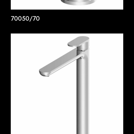
70050/70