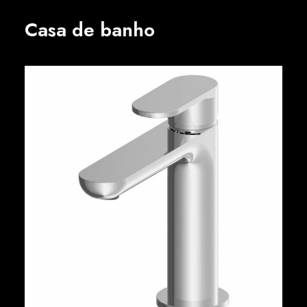
Casa de banho