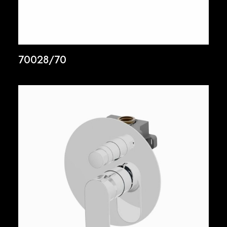
70028/70