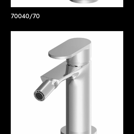
70040/70