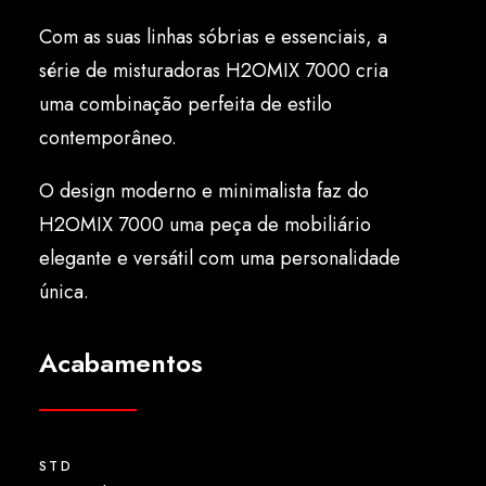
Português
Com as suas linhas sóbrias e essenciais, a
série de misturadoras H2OMIX 7000 cria
uma combinação perfeita de estilo
contemporâneo.
O design moderno e minimalista faz do
H2OMIX 7000 uma peça de mobiliário
elegante e versátil com uma personalidade
única.
Acabamentos
STD