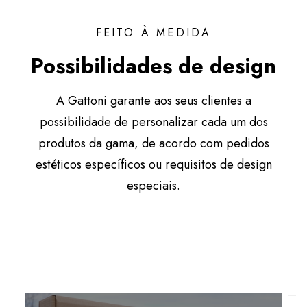
FEITO À MEDIDA
Possibilidades de design
A Gattoni garante aos seus clientes a
possibilidade de personalizar cada um dos
produtos da gama, de acordo com pedidos
estéticos específicos ou requisitos de design
especiais.