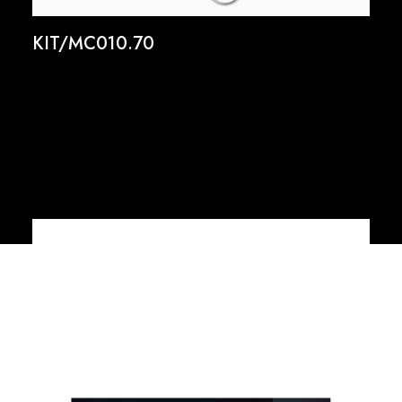
KIT/MC010.70