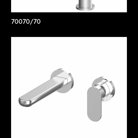
70070/70