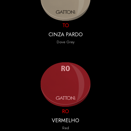
TO
CINZA PARDO
Dove Grey
RO
VERMELHO
Red