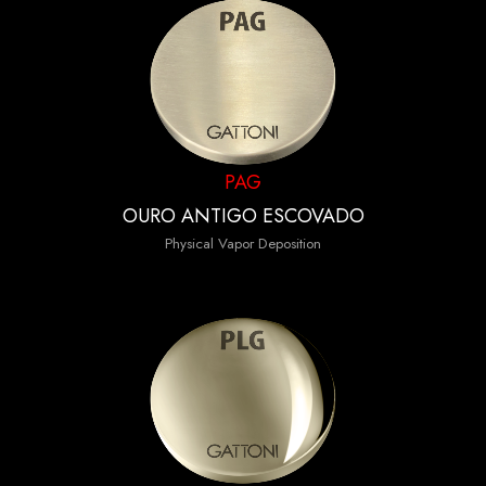
PAG
OURO ANTIGO ESCOVADO
Physical Vapor Deposition