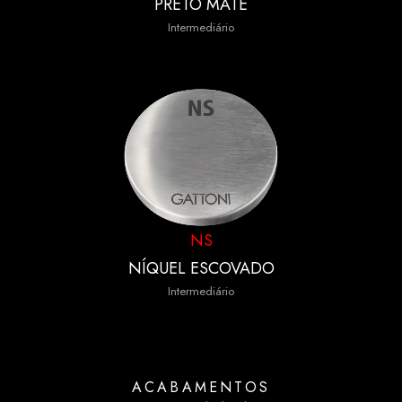
PRETO MATE
Intermediário
NS
NÍQUEL ESCOVADO
Intermediário
ACABAMENTOS