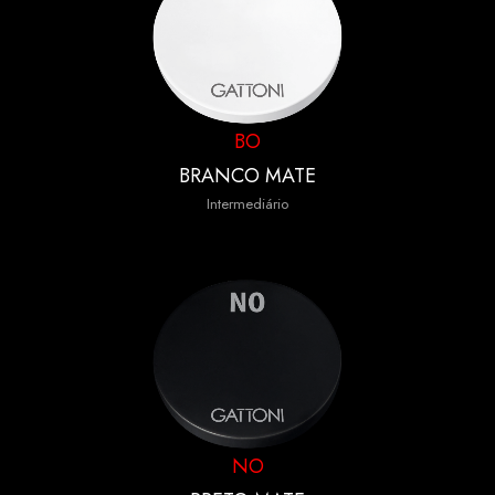
BO
BRANCO MATE
Intermediário
NO