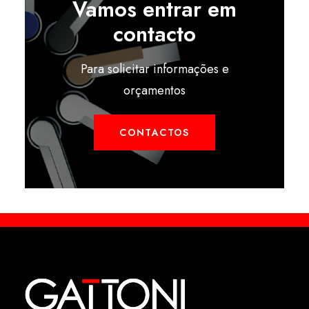
Vamos entrar em
contacto
Para solicitar informações e
orçamentos
CONTACTOS