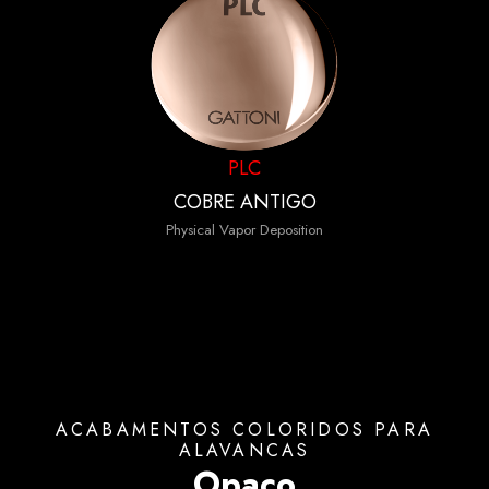
PLC
COBRE ANTIGO
Physical Vapor Deposition
ACABAMENTOS COLORIDOS PARA
ALAVANCAS
Opaco