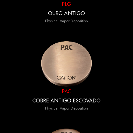
PLG
OURO ANTIGO
Physical Vapor Deposition
PAC
COBRE ANTIGO ESCOVADO
Physical Vapor Deposition