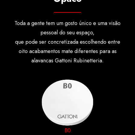
Toda a gente tem um gosto único e uma visão
pessoal do seu espaço,
que pode ser concretizada escolhendo entre
oito acabamentos mate diferentes para as
alavancas Gattoni Rubinetteria.
B0