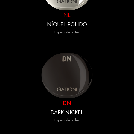
NL
NÍQUEL POLIDO
Especialidades
DN
DARK NICKEL
Especialidades