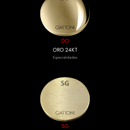
DO
ORO 24KT
Especialidades
SG