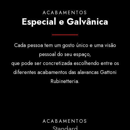
ACABAMENTOS
Especial e Galvânica
Cada pessoa tem um gosto único e uma visão
pessoal do seu espaço,
que pode ser concretizada escolhendo entre os
diferentes acabamentos das alavancas Gattoni
Rubinetteria.
ACABAMENTOS
Standard