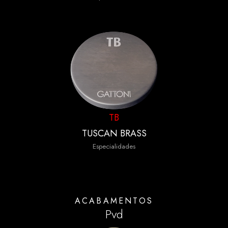
TB
TUSCAN BRASS
Especialidades
ACABAMENTOS
Pvd