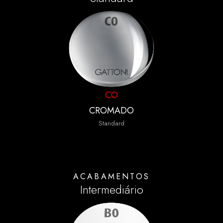
CO
CROMADO
Standard
ACABAMENTOS
Intermediário