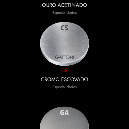
OURO ACETINADO
Especialidades
CS
CROMO ESCOVADO
Especialidades