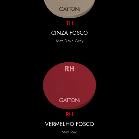
TH
CINZA FOSCO
Matt Dove Grey
RH
VERMELHO FOSCO
Matt Red