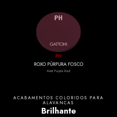
PH
ROXO PÚRPURA FOSCO
Matt Purple Red
ACABAMENTOS COLORIDOS PARA
ALAVANCAS
Brilhante