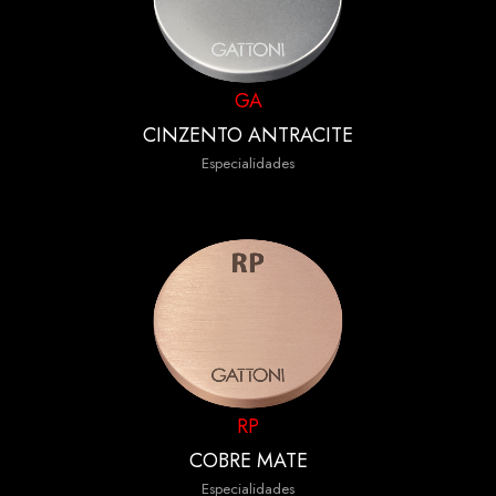
GA
CINZENTO ANTRACITE
Especialidades
RP
COBRE MATE
Especialidades