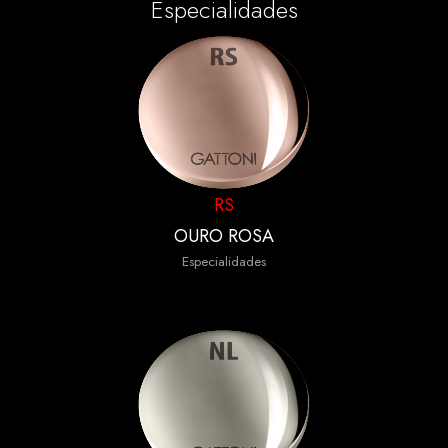
Especialidades
RS
OURO ROSA
Especialidades