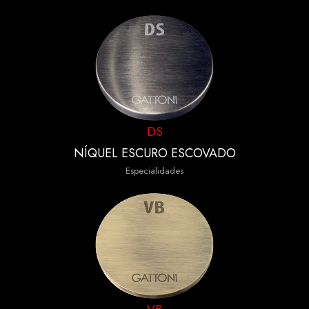
DS
NÍQUEL ESCURO ESCOVADO
Especialidades