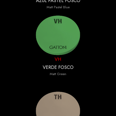
AZUL PASTEL FOSCO
Matt Pastel Blue
VH
VERDE FOSCO
Matt Green