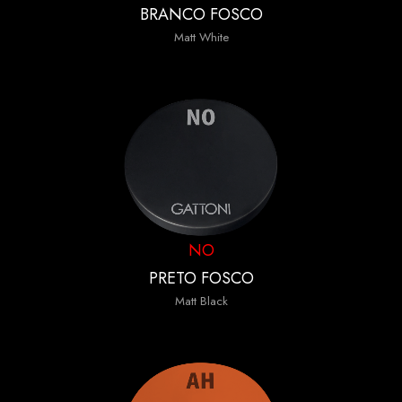
BRANCO FOSCO
Matt White
NO
PRETO FOSCO
Matt Black