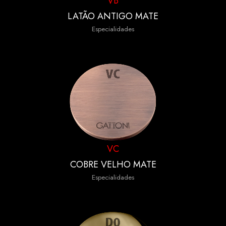
VB
LATÃO ANTIGO MATE
Especialidades
VC
COBRE VELHO MATE
Especialidades