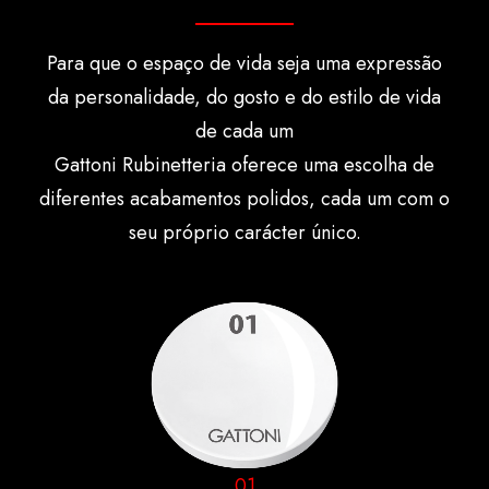
Para que o espaço de vida seja uma expressão
da personalidade, do gosto e do estilo de vida
de cada um
Gattoni Rubinetteria oferece uma escolha de
diferentes acabamentos polidos, cada um com o
seu próprio carácter único.
01