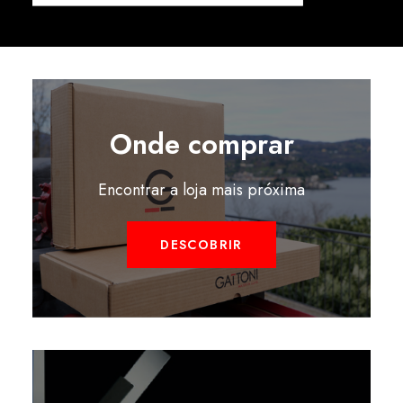
Onde comprar
Encontrar a loja mais próxima
DESCOBRIR