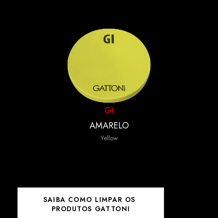
GI
AMARELO
Yellow
SAIBA COMO LIMPAR OS 
PRODUTOS GATTONI