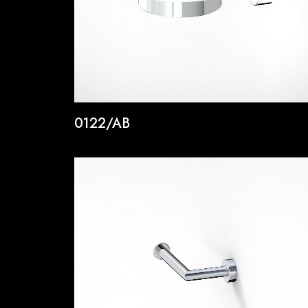
0122/AB