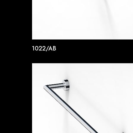
1022/AB