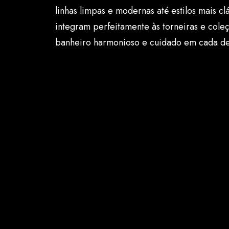
linhas limpas e modernas até estilos mais cl
integram perfeitamente às torneiras e cole
banheiro harmonioso e cuidado em cada de