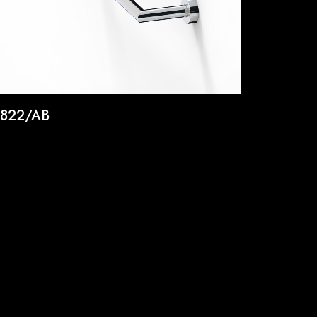
822/AB