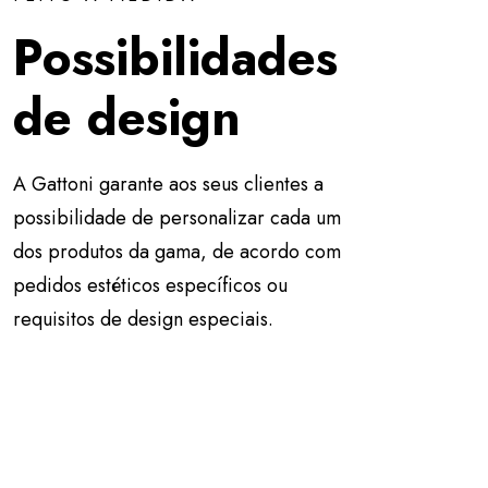
Possibilidades
de design
A Gattoni garante aos seus clientes a
possibilidade de personalizar cada um
dos produtos da gama, de acordo com
pedidos estéticos específicos ou
requisitos de design especiais.