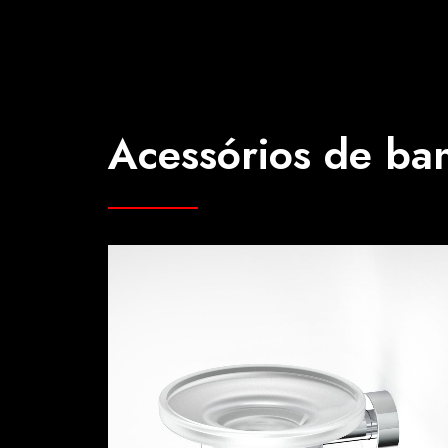
Acessórios de ba