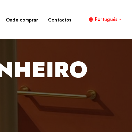
Português
Onde comprar
Contactos
ANHEIRO