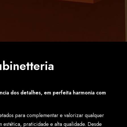
binetteria
ncia dos detalhes, em perfeita harmonia com
jetados para complementar e valorizar qualquer
estética, praticidade e alta qualidade. Desde