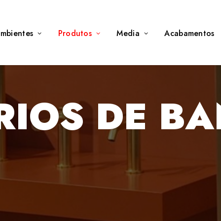
mbientes
Produtos
Media
Acabamentos
RIOS DE B