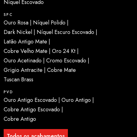
Níquel Escovado
SPC
Ouro Rosa | Níquel Polido |
Dark Nickel | Níquel Escuro Escovado |
Latão Antigo Mate |
Cobre Velho Mate | Oro 24 Kt |
Ouro Acetinado | Cromo Escovado |
Grigio Antracite | Cobre Mate
Tuscan Brass
PVD
Ouro Antigo Escovado | Ouro Antigo |
Cobre Antigo Escovado |
Cobre Antigo
Todos os acabamentos