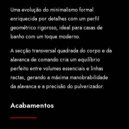
Português
Uma evolução do minimalismo formal
enriquecida por detalhes com um perfil
geométrico rigoroso, ideal para casas de
banho com um toque moderno.
A secção transversal quadrada do corpo e da
alavanca de comando cria um equilíbrio
perfeito entre volumes essenciais e linhas
rectas, gerando a máxima manobrabilidade
da alavanca e a precisão do pulverizador.
Acabamentos