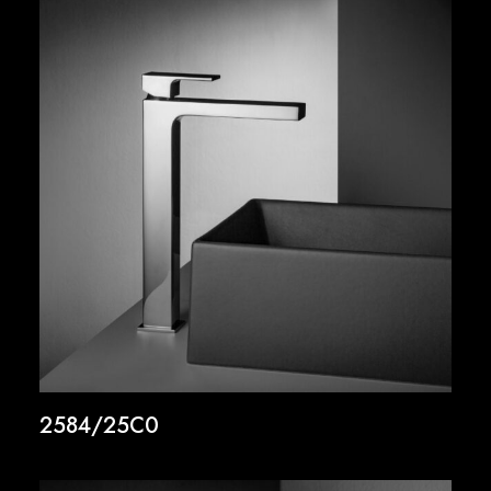
2584/25C0