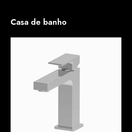
Casa de banho