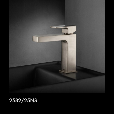
2582/25NS