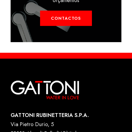
orçamentos
CONTACTOS
GATTONI RUBINETTERIA S.P.A.
Via Pietro Durio, 5