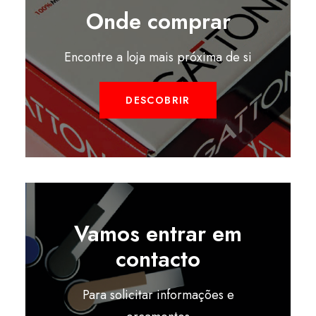
Onde comprar
Encontre a loja mais próxima de si
DESCOBRIR
Vamos entrar em
contacto
Para solicitar informações e