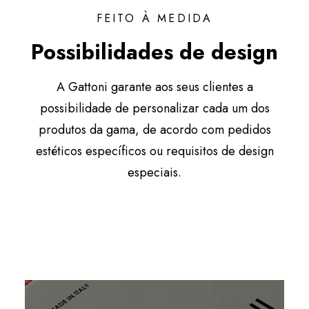
FEITO À MEDIDA
Possibilidades de design
A Gattoni garante aos seus clientes a
possibilidade de personalizar cada um dos
produtos da gama, de acordo com pedidos
estéticos específicos ou requisitos de design
especiais.