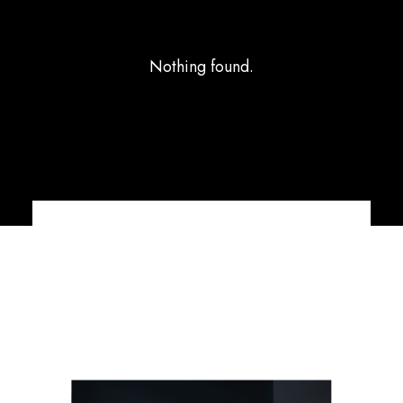
Nothing found.