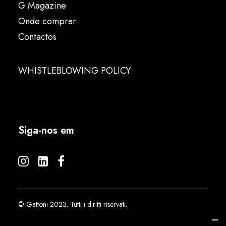
G Magazine
Onde comprar
Contactos
WHISTLEBLOWING POLICY
Siga-nos em
© Gattoni 2023. Tutti i diritti riservati.