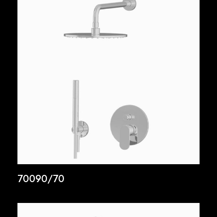
70090/70