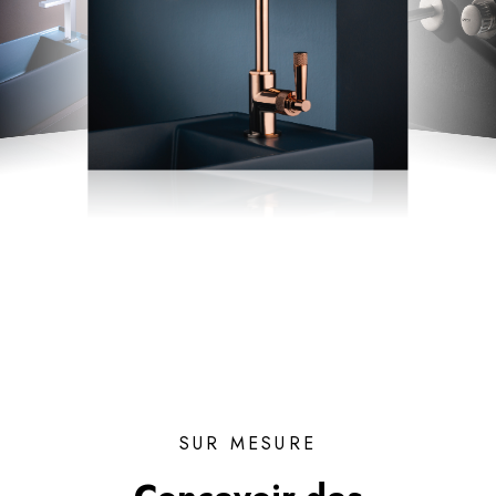
SUR MESURE