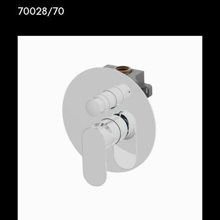
70028/70