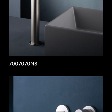
7007070NS