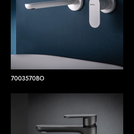
7003570BO