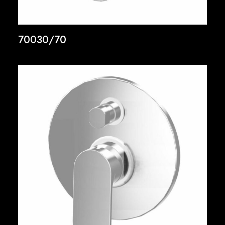
70030/70