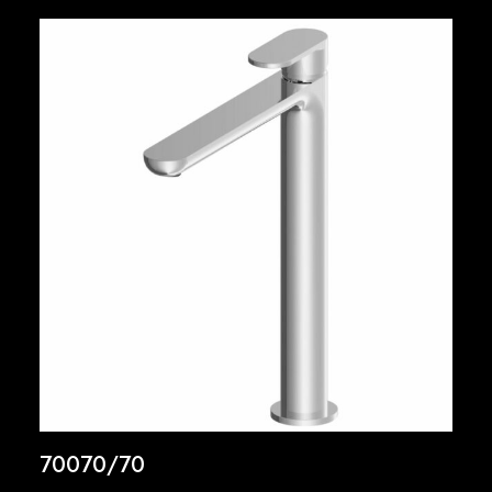
70070/70