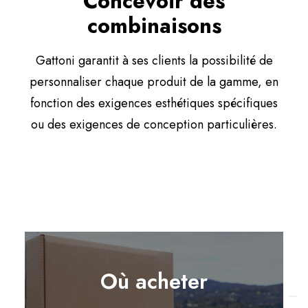
Concevoir des
combinaisons
Gattoni garantit à ses clients la possibilité de
personnaliser chaque produit de la gamme, en
fonction des exigences esthétiques spécifiques
ou des exigences de conception particulières.
Où acheter