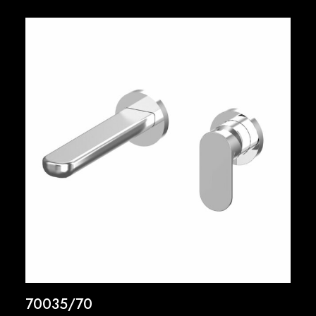
70035/70