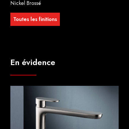
Nickel Brossé
Toutes les finitions
En évidence