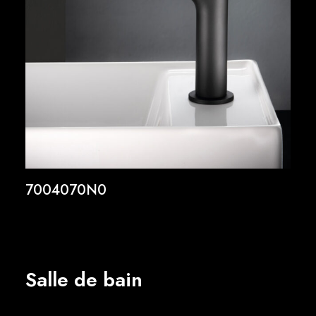
7004070N0
Salle de bain