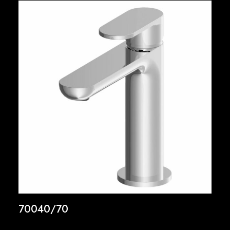
70040/70