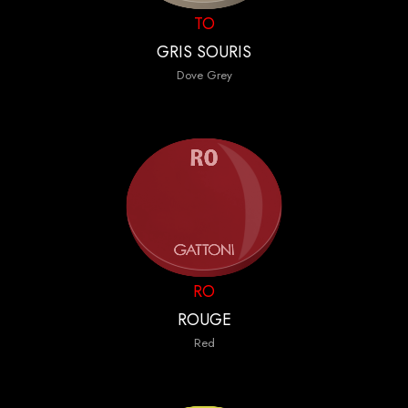
TO
GRIS SOURIS
Dove Grey
RO
ROUGE
Red