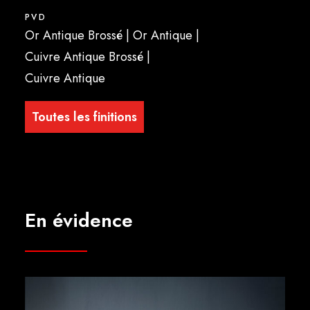
PVD
Or Antique Brossé | Or Antique |
Cuivre Antique Brossé |
Cuivre Antique
Toutes les finitions
En évidence