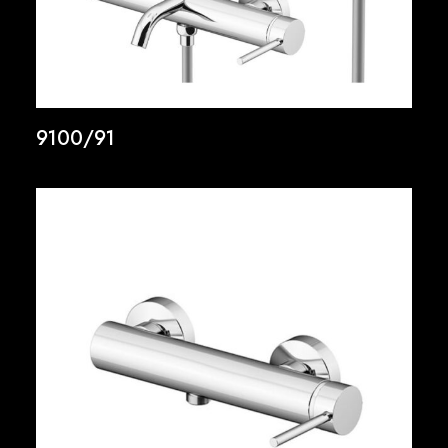
9100/91