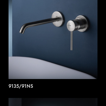
9135/91NS