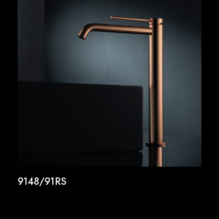
9148/91RS