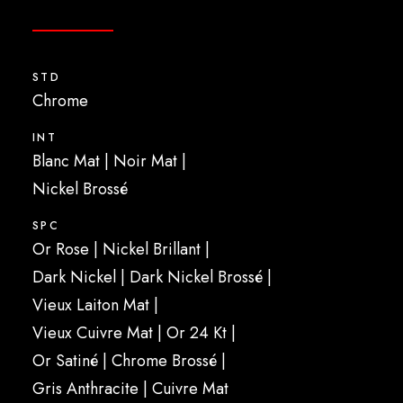
STD
Chrome
INT
Blanc Mat | Noir Mat |
Nickel Brossé
SPC
Or Rose | Nickel Brillant |
Dark Nickel | Dark Nickel Brossé |
Vieux Laiton Mat |
Vieux Cuivre Mat | Or 24 Kt |
Or Satiné | Chrome Brossé |
Gris Anthracite | Cuivre Mat