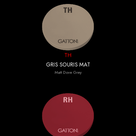
TH
GRIS SOURIS MAT
Matt Dove Grey