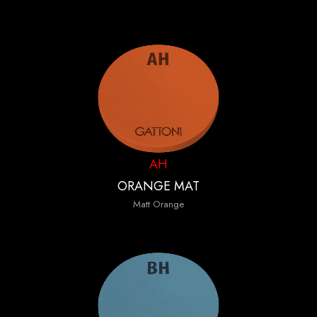
AH
ORANGE MAT
Matt Orange