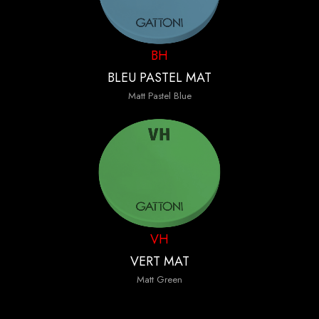
BH
BLEU PASTEL MAT
Matt Pastel Blue
VH
VERT MAT
Matt Green