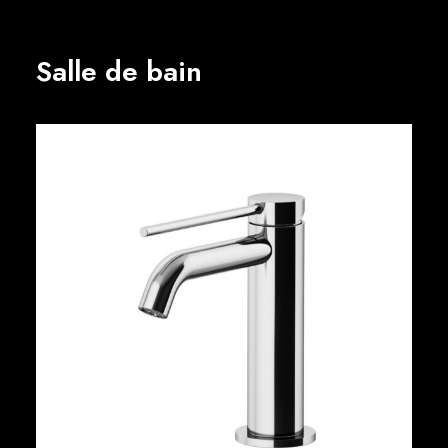
Salle de bain