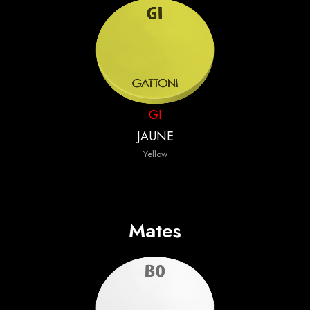
GI
JAUNE
Yellow
Mates