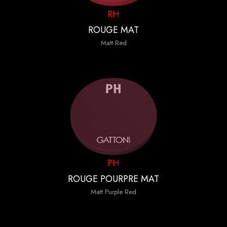
RH
ROUGE MAT
Matt Red
PH
ROUGE POURPRE MAT
Matt Purple Red