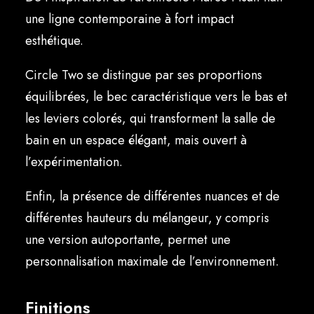
Français
une ligne contemporaine à fort impact
esthétique.
Circle Two se distingue par ses proportions
équilibrées, le bec caractéristique vers le bas et
les leviers colorés, qui transforment la salle de
bain en un espace élégant, mais ouvert à
l’expérimentation.
Enfin, la présence de différentes nuances et de
différentes hauteurs du mélangeur, y compris
une version autoportante, permet une
personnalisation maximale de l’environnement.
Finitions