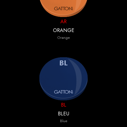
AR
ORANGE
Orange
BL
BLEU
Blue