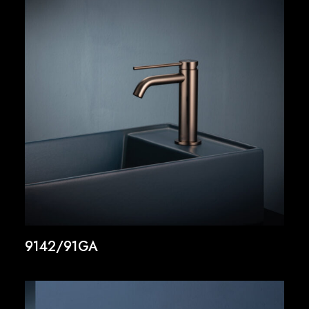
9142/91GA