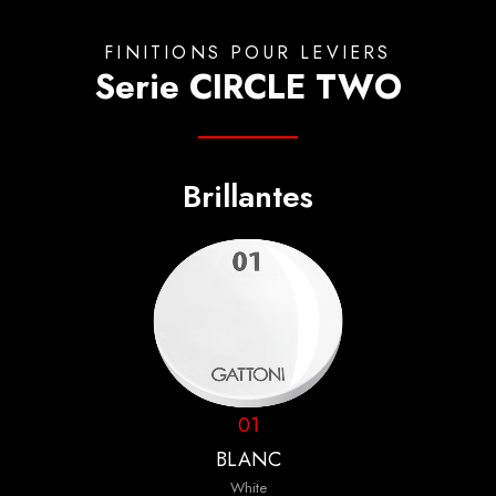
FINITIONS POUR LEVIERS
Serie CIRCLE TWO
Brillantes
01
BLANC
White