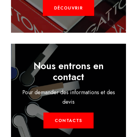
DÉCOUVRIR
Nous entrons en
contact
Pour demander des informations et des
devis
CONTACTS