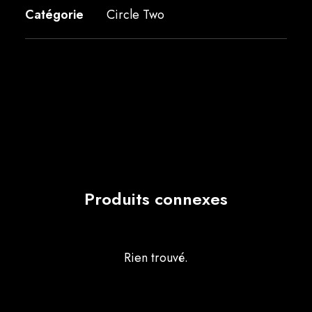
Catégorie
Circle Two
Produits connexes
Rien trouvé.