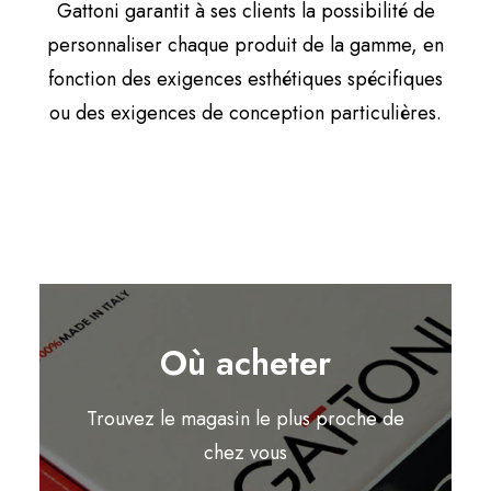
Gattoni garantit à ses clients la possibilité de
personnaliser chaque produit de la gamme, en
fonction des exigences esthétiques spécifiques
ou des exigences de conception particulières.
Où acheter
Trouvez le magasin le plus proche de
chez vous