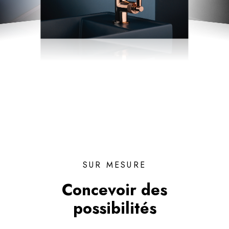
SUR MESURE
Concevoir des
possibilités