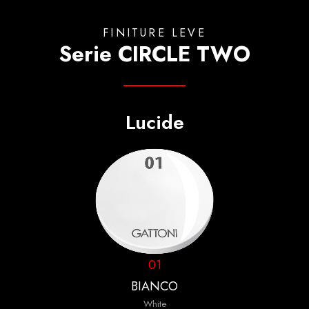
FINITURE LEVE
Serie CIRCLE TWO
Lucide
01
BIANCO
White