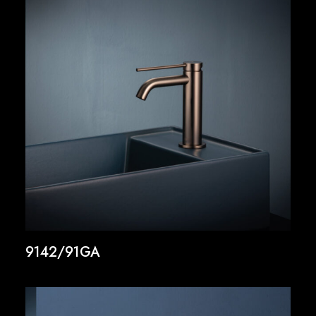
9142/91GA