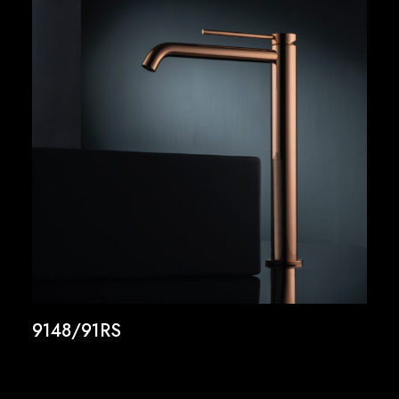
9148/91RS