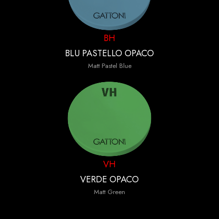
BH
BLU PASTELLO OPACO
Matt Pastel Blue
VH
VERDE OPACO
Matt Green