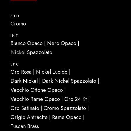
STD
Cromo
INT
Bianco Opaco | Nero Opaco |
Nickel Spazzolato
SPC
Oro Rosa | Nickel Lucido |
Dark Nickel | Dark Nickel Spazzolato |
Vecchio Ottone Opaco |
Vecchio Rame Opaco | Oro 24 Kt |
Oro Satinato | Cromo Spazzolato |
Grigio Antracite | Rame Opaco |
Tuscan Brass