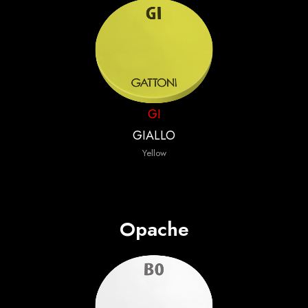
GI
GIALLO
Yellow
Opache