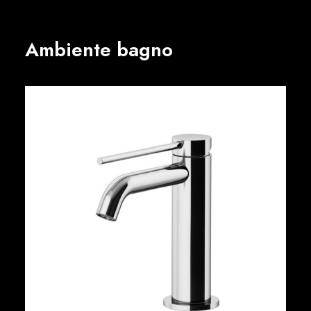
Ambiente bagno