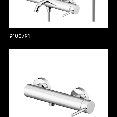
9100/91