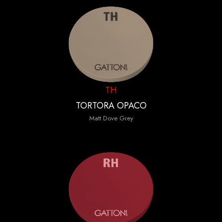
TH
TORTORA OPACO
Matt Dove Grey