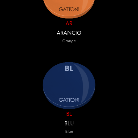
AR
ARANCIO
Orange
BL
BLU
Blue