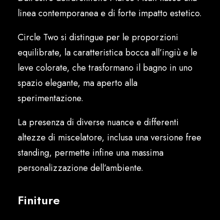
Italiano
linea contemporanea e di forte impatto estetico.
Circle Two si distingue per le proporzioni
equilibrate, la caratteristica bocca all’ingiù e le
leve colorate, che trasformano il bagno in uno
spazio elegante, ma aperto alla
sperimentazione.
La presenza di diverse nuance e differenti
altezze di miscelatore, inclusa una versione free
standing, permette infine una massima
personalizzazione dell’ambiente.
Finiture