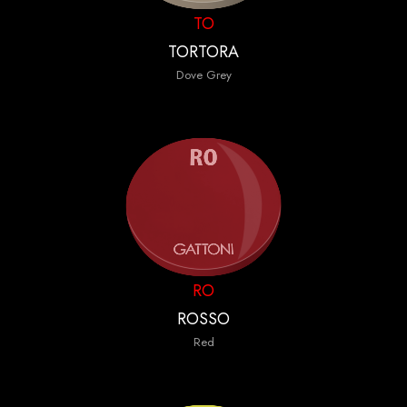
TO
TORTORA
Dove Grey
RO
ROSSO
Red