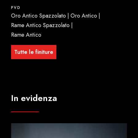
PVD
Oro Antico Spazzolato | Oro Antico |
Rame Antico Spazzolato |
Rame Antico
Tutte le finiture
In evidenza