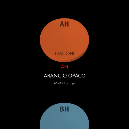
AH
ARANCIO OPACO
Matt Orange