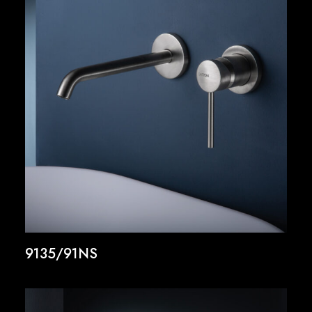
9135/91NS