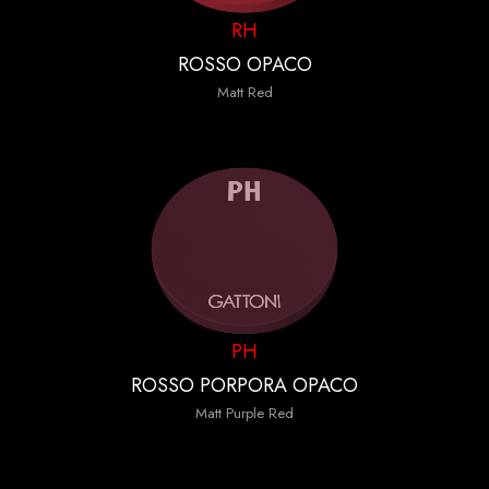
RH
ROSSO OPACO
Matt Red
PH
ROSSO PORPORA OPACO
Matt Purple Red