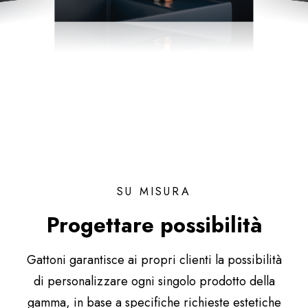
SU MISURA
Progettare possibilità
Gattoni garantisce ai propri clienti la possibilità
di personalizzare ogni singolo prodotto della
gamma, in base a specifiche richieste estetiche