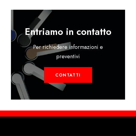
Entriamo in contatto
Per richiedere informazioni e
preventivi
CONTATTI