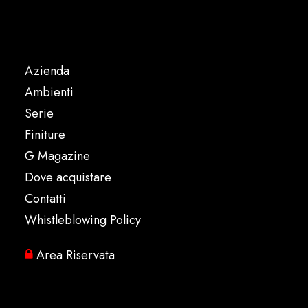
Azienda
Ambienti
Serie
Finiture
G Magazine
Dove acquistare
Contatti
Whistleblowing Policy
Area Riservata