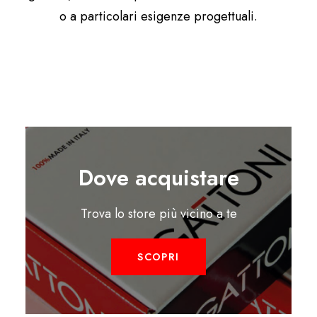
o a particolari esigenze progettuali.
Dove acquistare
Trova lo store più vicino a te
SCOPRI