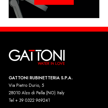
GATTONI RUBINETTERIA S.P.A.
Via Pietro Durio, 5
28010 Alzo di Pella (NO) Italy
Tel
+ 39 0322 969241