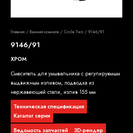
Русский
Главная
Ванная комната
Circle Two
9146/91
9146/91
ХРОМ
Смеситель для умывальника с регулируемым
выдвижным изливом, подводка из
нержавеющей стали, излив 155 мм
Техническая спецификация
Каталог серии
Ведомость запчастей
3D-рендер