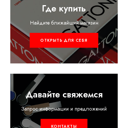
Где купить
Найдите ближайший магазин
ОТКРЫТЬ ДЛЯ СЕБЯ
Давайте свяжемся
Запрос информации и предложений
КОНТАКТЫ