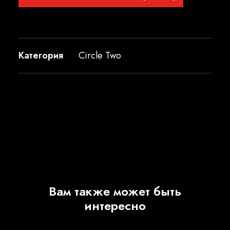
Категория
Circle Two
Вам также может быть
интересно