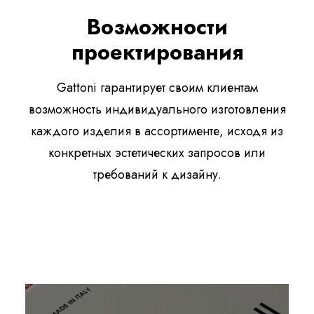
Возможности
проектирования
Gattoni гарантирует своим клиентам
возможность индивидуального изготовления
каждого изделия в ассортименте, исходя из
конкретных эстетических запросов или
требований к дизайну.