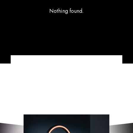
Nothing found.