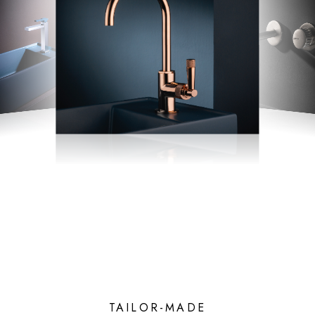
TAILOR-MADE