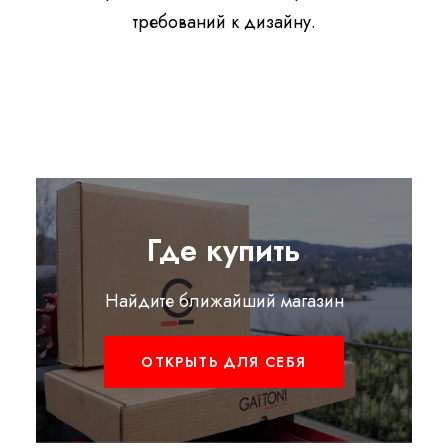
требований к дизайну.
Где купить
Найдите ближайший магазин
ОТКРЫТЬ ДЛЯ СЕБЯ