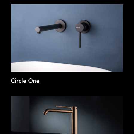
Circle One