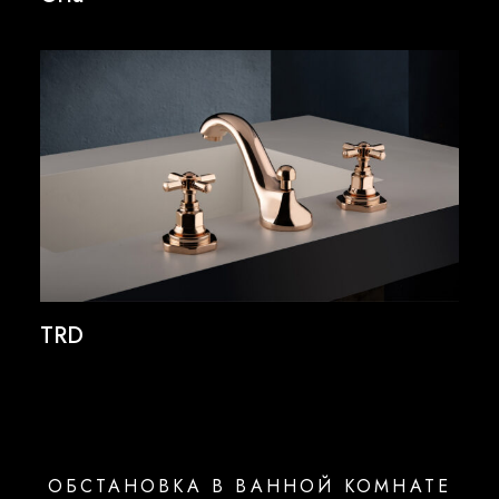
TRD
ОБСТАНОВКА В ВАННОЙ КОМНАТЕ