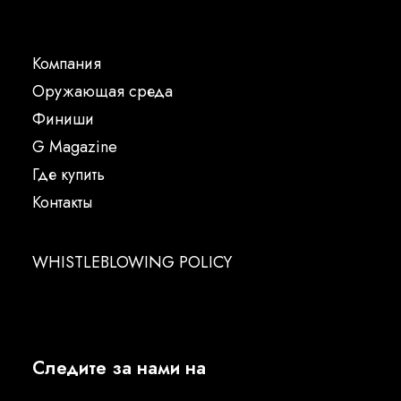
Компания
Oружающая среда
Финиши
G Magazine
Где купить
Контакты
WHISTLEBLOWING POLICY
Следите за нами на