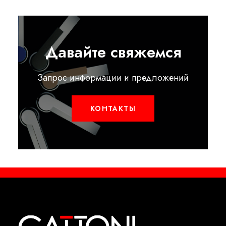
Давайте свяжемся
Запрос информации и предложений
КОНТАКТЫ