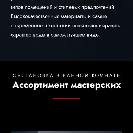
Русский
типов помещений и стилевых предпочтений.
Высококачественные материалы и самые
современные технологии позволяют выразить
характер воды в самом лучшем виде.
ОБСТАНОВКА В ВАННОЙ КОМНАТЕ
Ассортимент мастерских