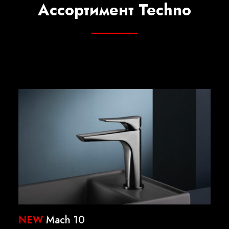
Ассортимент Techno
NEW
Mach 10