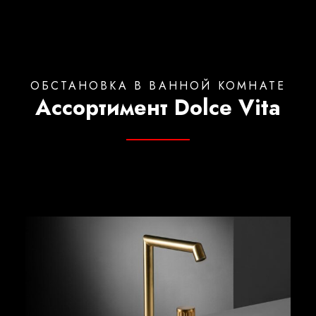
ОБСТАНОВКА В ВАННОЙ КОМНАТЕ
Ассортимент Dolce Vita