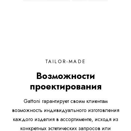
TAILOR-MADE
Возможности
проектирования
Gattoni гарантирует своим клиентам
возможность индивидуального изготовления
каждого изделия в ассортименте, исходя из
конкретных эстетических запросов или