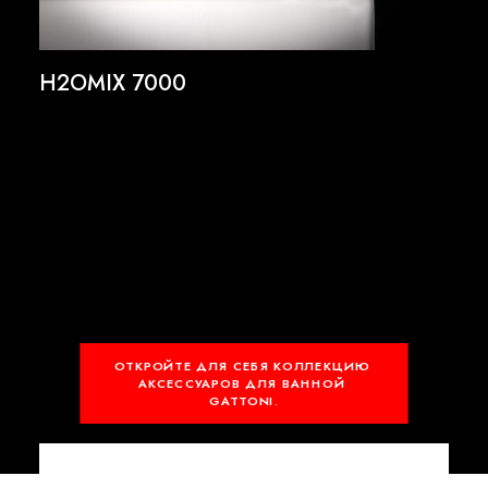
H2OMIX 7000
ОТКРОЙТЕ ДЛЯ СЕБЯ КОЛЛЕКЦИЮ 
АКСЕССУАРОВ ДЛЯ ВАННОЙ 
GATTONI.