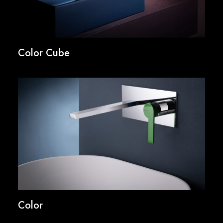
Color Cube
Color