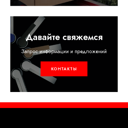
Давайте свяжемся
Запрос информации и предложений
КОНТАКТЫ