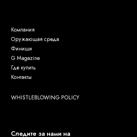
Компания
Oружающая среда
Финиши
G Magazine
Где купить
Контакты
WHISTLEBLOWING POLICY
Следите за нами на