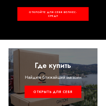
ОТКРОЙТЕ ДЛЯ СЕБЯ ВЕЛНЕС-
СРЕДУ
Где купить
Найдите ближайший магазин
ОТКРЫТЬ ДЛЯ СЕБЯ