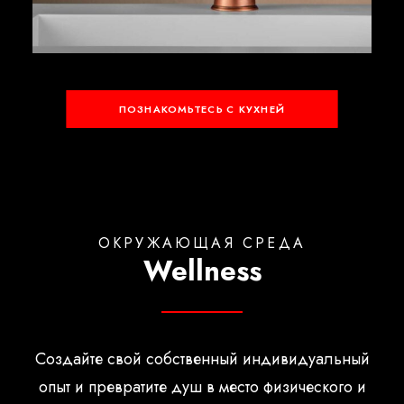
ПОЗНАКОМЬТЕСЬ С КУХНЕЙ
OКРУЖАЮЩАЯ СРЕДА
Wellness
Создайте свой собственный индивидуальный
опыт и превратите душ в место физического и