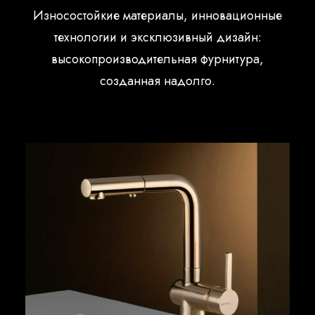
Износостойкие материалы, инновационные
технологии и эксклюзивный дизайн:
высокопроизводительная фурнитура,
созданная надолго.