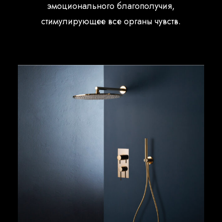
эмоционального благополучия,
стимулирующее все органы чувств.