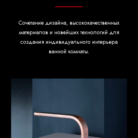
Сочетание дизайна, высококачественных
материалов и новейших технологий для
создания индивидуального интерьера
ванной комнаты.