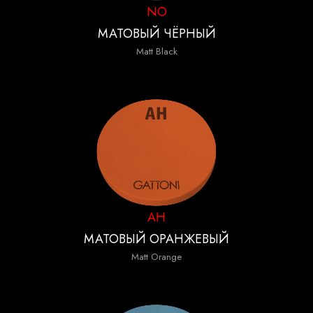
NO
МАТОВЫЙ ЧЁРНЫЙ
Matt Black
AH
МАТОВЫЙ ОРАНЖЕВЫЙ
Matt Orange