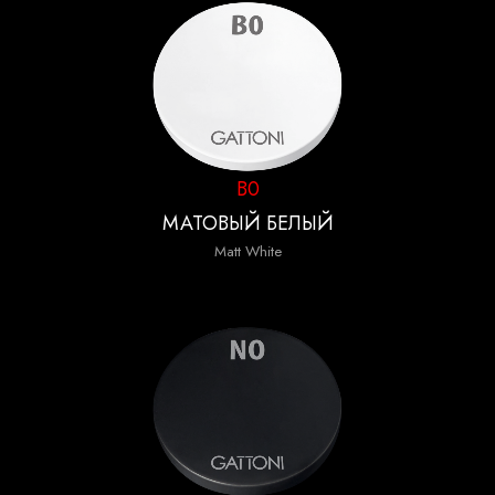
B0
МАТОВЫЙ БЕЛЫЙ
Matt White