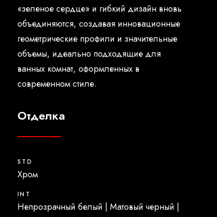
«зеленое сердце» и гибкий дизайн вновь
объединяются, создавая инновационные
геометрические профили и значительные
объемы, идеально подходящие для
ванных комнат, оформленных в
современном стиле.
Отделка
STD
Xром
INT
Непрозрачный белый | Матовый черный |