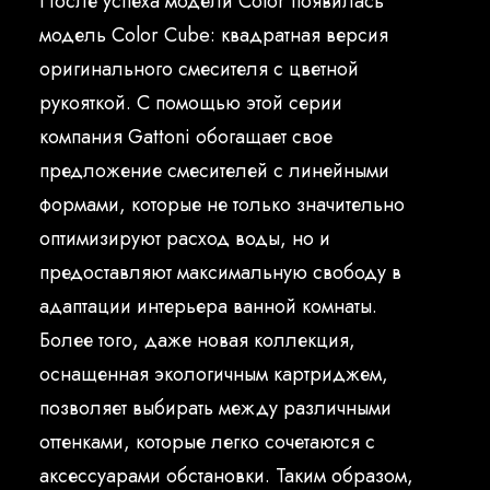
После успеха модели Color появилась
Русский
модель Color Cube: квадратная версия
оригинального смесителя с цветной
рукояткой. С помощью этой серии
компания Gattoni обогащает свое
предложение смесителей с линейными
формами, которые не только значительно
оптимизируют расход воды, но и
предоставляют максимальную свободу в
адаптации интерьера ванной комнаты.
Более того, даже новая коллекция,
оснащенная экологичным картриджем,
позволяет выбирать между различными
оттенками, которые легко сочетаются с
аксессуарами обстановки. Таким образом,