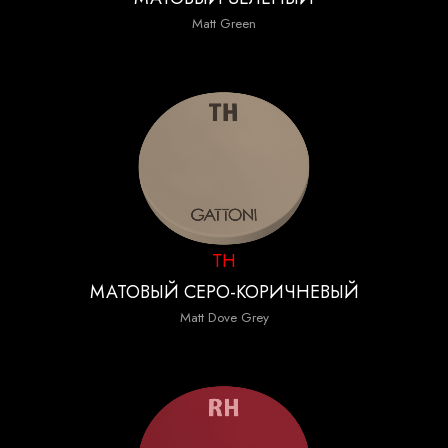
Matt Green
TH
МАТОВЫЙ СЕРО-КОРИЧНЕВЫЙ
Matt Dove Grey