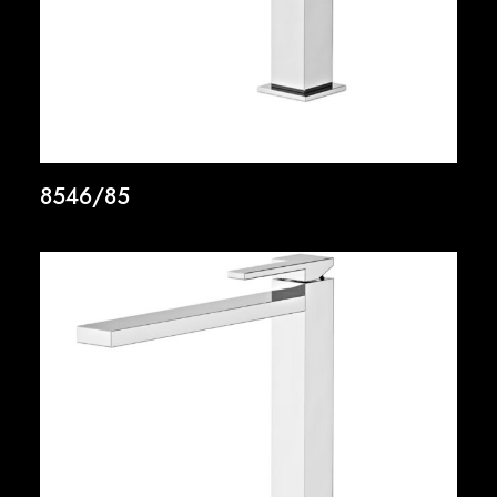
8546/85