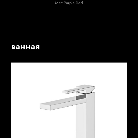
Matt Purple Red
ванная