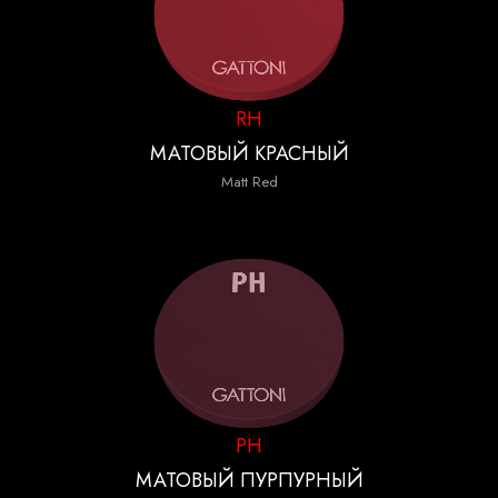
RH
МАТОВЫЙ КРАСНЫЙ
Matt Red
PH
МАТОВЫЙ ПУРПУРНЫЙ