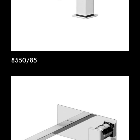
8550/85