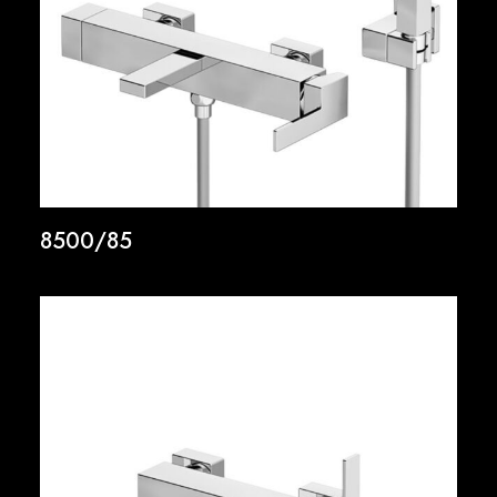
8500/85