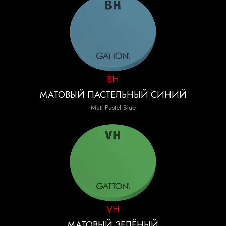
BH
МАТОВЫЙ ПАСТЕЛЬНЫЙ СИНИЙ
Matt Pastel Blue
VH
МАТОВЫЙ ЗЕЛЁНЫЙ