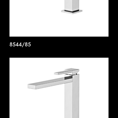
8544/85