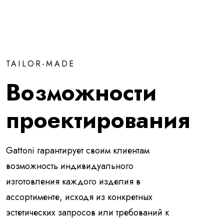
TAILOR-MADE
Возможности
проектирования
Gattoni гарантирует своим клиентам
возможность индивидуального
изготовления каждого изделия в
ассортименте, исходя из конкретных
эстетических запросов или требований к