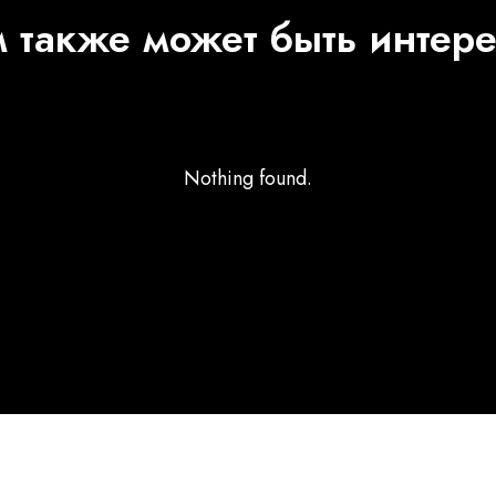
 также может быть интер
Nothing found.