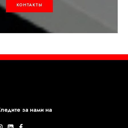
КОНТАКТЫ
ледите за нами на