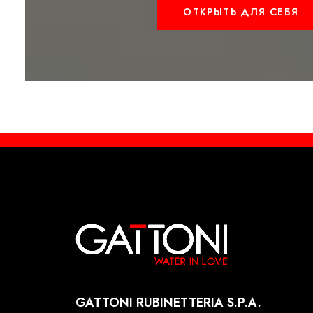
ОТКРЫТЬ ДЛЯ СЕБЯ
GATTONI RUBINETTERIA S.P.A.