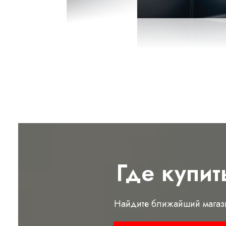
Где купит
Найдите ближайший магаз