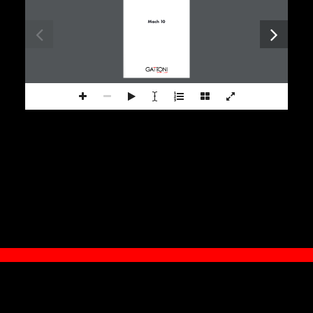
Mach 10