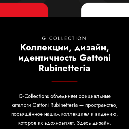
Русский
G COLLECTION
Коллекции, дизайн,
идентичность Gattoni
Rubinetteria
G-Collections объединяет официальные
каталоги Gattoni Rubinetteria — пространство,
посвящённое нашим коллекциям и видению,
которое их вдохновляет. Здесь дизайн,