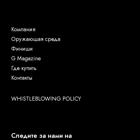
Компания
Oружающая среда
Финиши
G Magazine
Где купить
Контакты
WHISTLEBLOWING POLICY
Следите за нами на