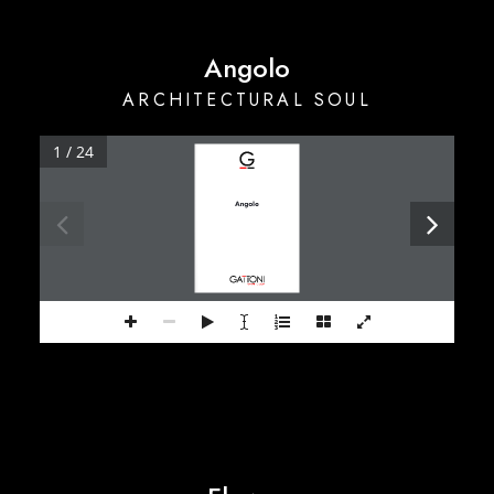
Angolo
ARCHITECTURAL SOUL
1 / 24
Angolo