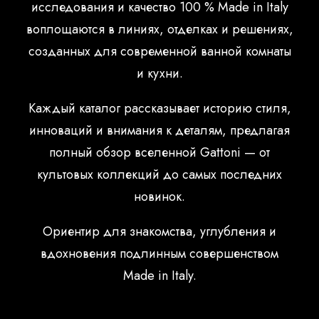
исследования и качество 100 % Made in Italy
воплощаются в линиях, отделках и решениях,
созданных для современной ванной комнаты
и кухни.
Каждый каталог рассказывает историю стиля,
инноваций и внимания к деталям, предлагая
полный обзор вселенной Gattoni — от
культовых коллекций до самых последних
новинок.
Ориентир для знакомства, углубления и
вдохновения подлинным совершенством
Made in Italy.