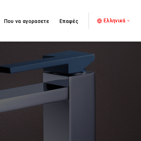
Ελληνικά
Που να αγορασετε
Επαφές