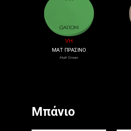
VH
ΜΑΤ ΠΡΑΣΙΝΟ
Matt Green
Μπάνιο