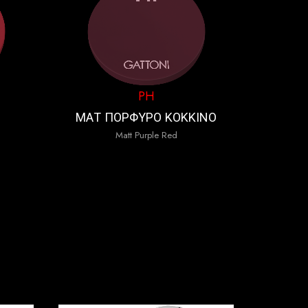
PH
ΜΑΤ ΠΟΡΦΥΡΟ ΚΟΚΚΙΝΟ
Matt Purple Red