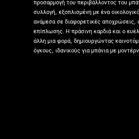
προσαρμογή του περιβάλλοντος του μπάν
συλλογή, εξοπλισμένη με ένα οικολογικό
ανάμεσα σε διαφορετικές αποχρώσεις, ο
επίπλωσης. Η πράσινη καρδιά και ο ευέ
άλλη μια φορά, δημιουργώντας καινοτόμ
όγκους, ιδανικούς για μπάνια με μοντέρ