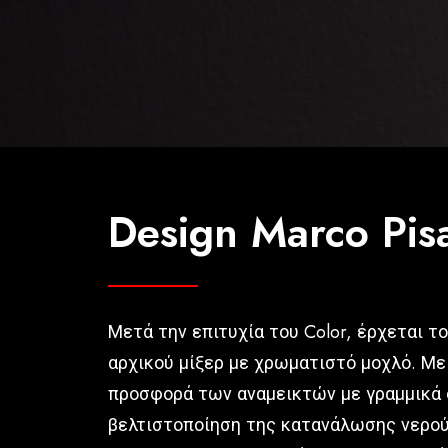
Design Marco Pisa
Μετά την επιτυχία του Color, έρχεται τ
αρχικού μίξερ με χρωματιστό μοχλό. Με 
προσφορά των αναμεικτών με γραμμικά σ
βελτιστοποίηση της κατανάλωσης νερού