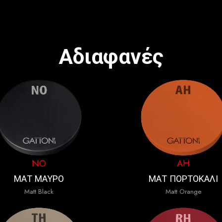
Αδιαφανές
NO
AH
ΜΑΤ ΜΑΥΡΟ
ΜΑΤ ΠΟΡΤΟΚΑΛΙ
Matt Black
Matt Orange