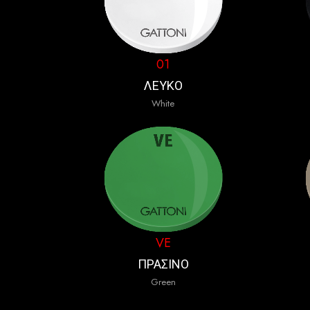
01
ΛΕΥΚΟ
White
VE
ΠΡΑΣΙΝΟ
Green