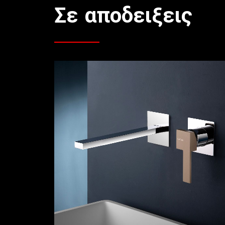
Σε αποδειξεις