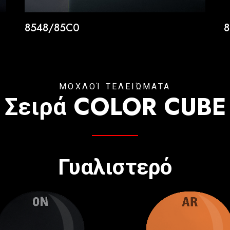
8548/85C0
8
ΜΟΧΛΟΊ ΤΕΛΕΙΏΜΑΤΑ
Σειρά COLOR CUBE
Γυαλιστερό