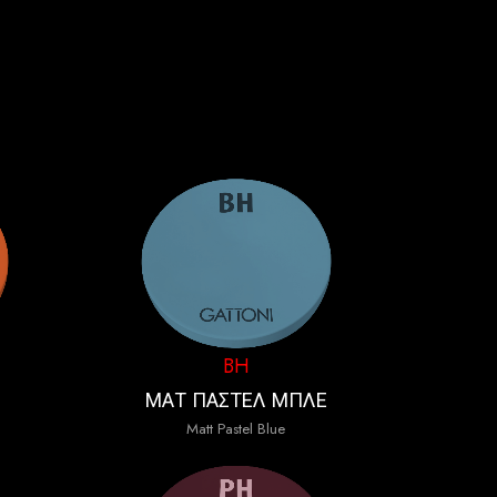
BH
ΜΑΤ ΠΑΣΤΕΛ ΜΠΛΕ
Matt Pastel Blue