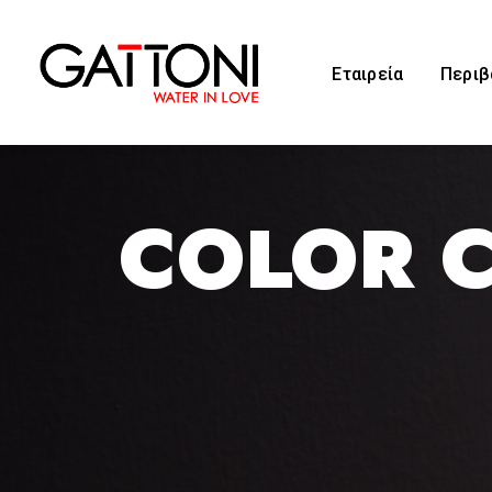
Εταιρεία
Περιβ
COLOR 