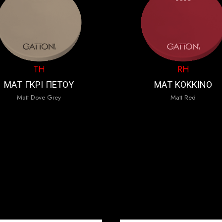
TH
RH
ΜΑΤ ΓΚΡΙ ΠΕΤΟΥ
ΜΑΤ ΚΟΚΚΙΝΟ
Matt Dove Grey
Matt Red