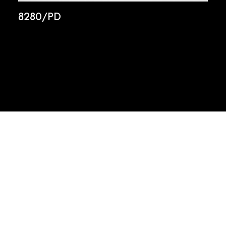
8280/PD