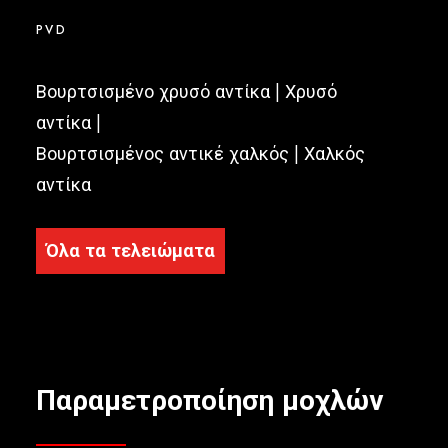
PVD
Βουρτσισμένο χρυσό αντίκα | Χρυσό
αντίκα |
Βουρτσισμένος αντικέ χαλκός | Χαλκός
αντίκα
Όλα τα τελειώματα
Παραμετροποίηση μοχλών