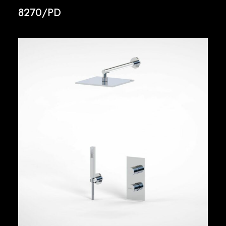
8270/PD