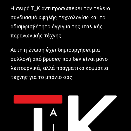
Ελληνικά
Η σειρά Τ_Κ αντιπροσωπεύει τον τέλειο
συνδυασμό υψηλής τεχνολογίας και το
αδιαμφισβήτητο άγγιγμα της ιταλικής
παραγωγικής τέχνης.
Αυτή η ένωση έχει δημιουργήσει μια
συλλογή από βρύσες που δεν είναι μόνο
λειτουργικά, αλλά πραγματικά κομμάτια
τέχνης για το μπάνιο σας.