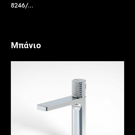
8246/...
Μπάνιο