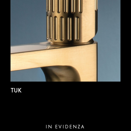
TUK
IN EVIDENZA