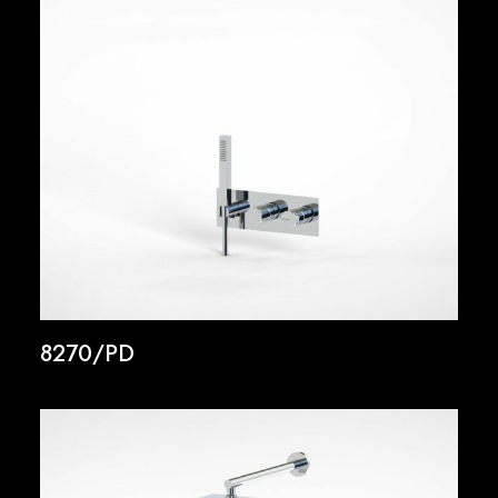
8270/PD