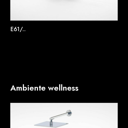
E61/..
Ambiente wellness