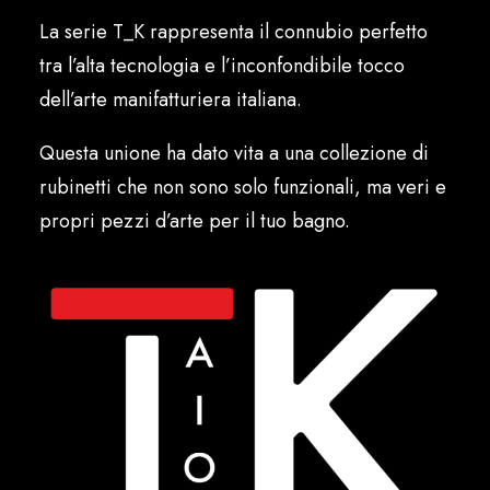
Italiano
La serie T_K rappresenta il connubio perfetto
tra l’alta tecnologia e l’inconfondibile tocco
dell’arte manifatturiera italiana.
Questa unione ha dato vita a una collezione di
rubinetti che non sono solo funzionali, ma veri e
propri pezzi d’arte per il tuo bagno.