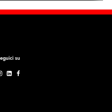
eguici su