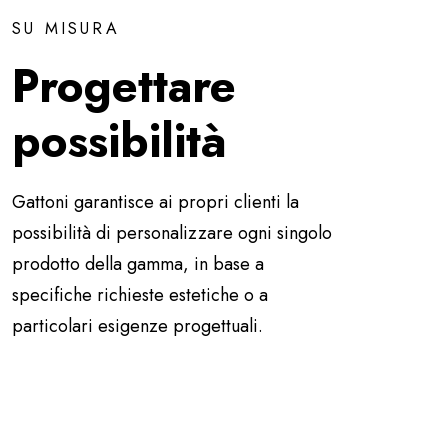
SU MISURA
Progettare
possibilità
Gattoni garantisce ai propri clienti la
possibilità di personalizzare ogni singolo
prodotto della gamma, in base a
specifiche richieste estetiche o a
particolari esigenze progettuali.