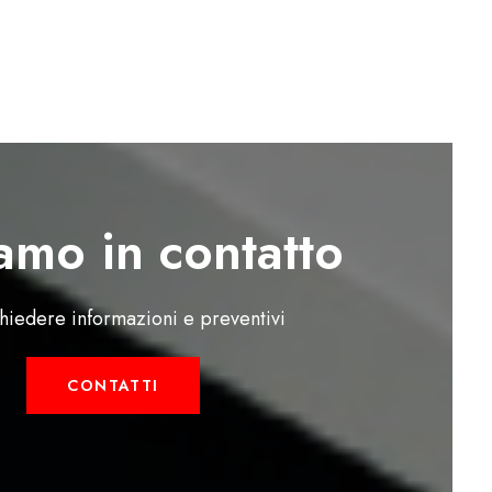
amo in contatto
chiedere informazioni e preventivi
CONTATTI