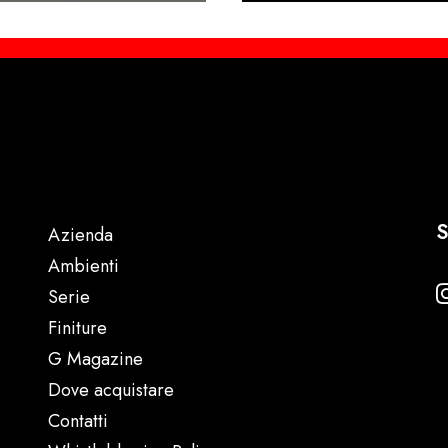
S
Azienda
Ambienti
Serie
Finiture
G Magazine
Dove acquistare
Contatti