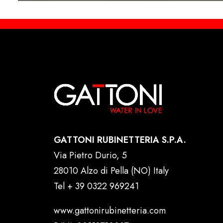
GATTONI RUBINETTERIA S.P.A.
Via Pietro Durio, 5
28010 Alzo di Pella (NO) Italy
Tel
+ 39 0322 969241
www.gattonirubinetteria.com