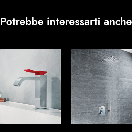
Potrebbe interessarti anche