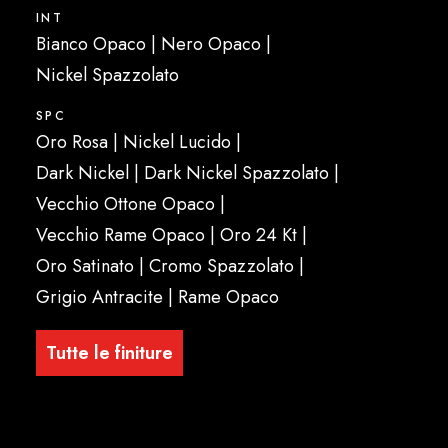
INT
Bianco Opaco | Nero Opaco |
Nickel Spazzolato
SPC
Oro Rosa | Nickel Lucido |
Dark Nickel | Dark Nickel Spazzolato |
Vecchio Ottone Opaco |
Vecchio Rame Opaco | Oro 24 Kt |
Oro Satinato | Cromo Spazzolato |
Grigio Antracite | Rame Opaco
Tutte le finiture