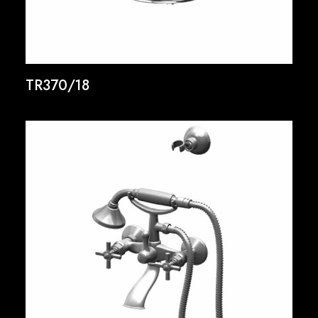
TR370/18