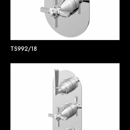
TS992/18