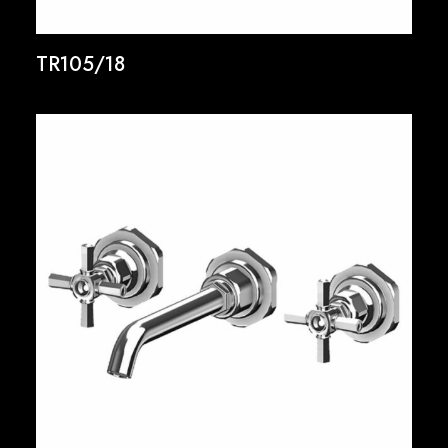
TR105/18