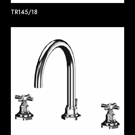
TR145/18