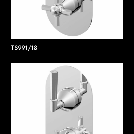
TS991/18