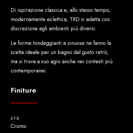
Italiano
Di ispirazione classica e, allo stesso tempo,
modernamente eclettica, TRD si adatta con
discrezione agli ambienti più diversi.
Le forme tondeggianti e sinuose ne fanno la
scelta ideale per un bagno dal gusto retrò,
ma si trova a suo agio anche nei contesti più
contemporanei.
Finiture
STD
Cromo