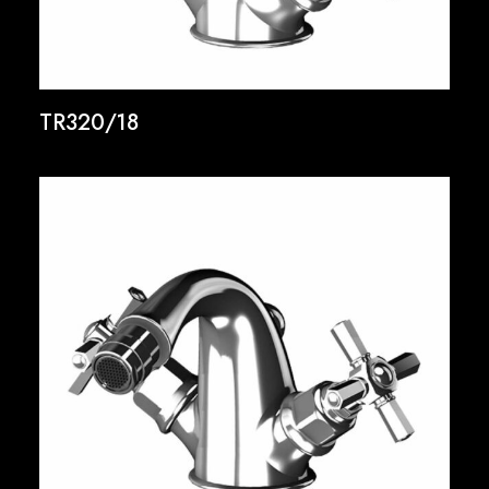
TR320/18