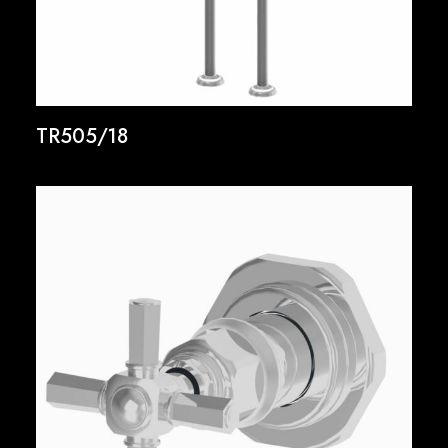
TR505/18