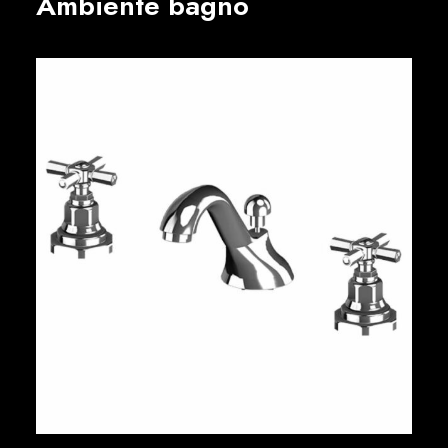
Ambiente bagno