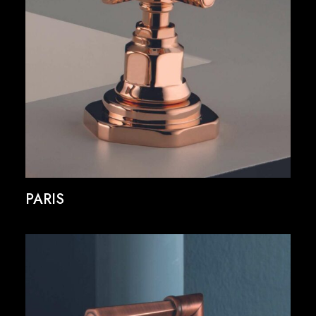
PARIS