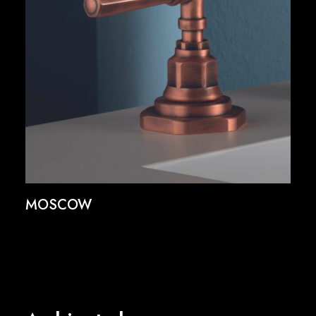
MOSCOW