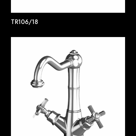
TR106/18