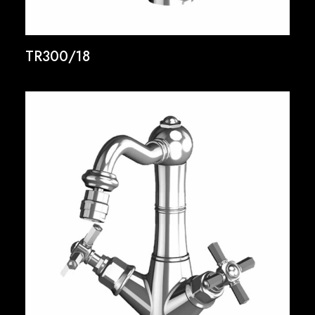
TR300/18