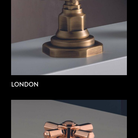
LONDON