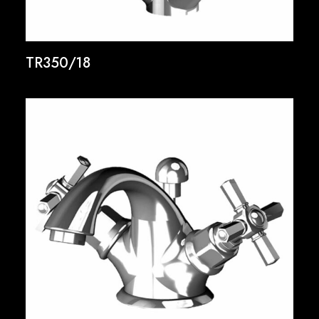
TR350/18