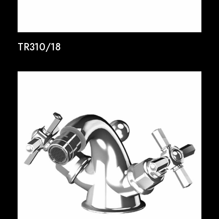
TR310/18