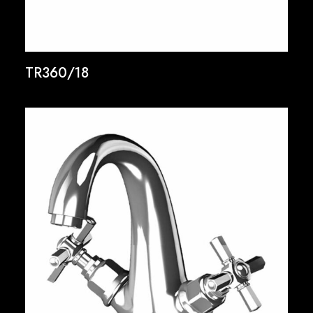
TR360/18