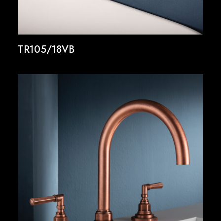
TR105/18VB