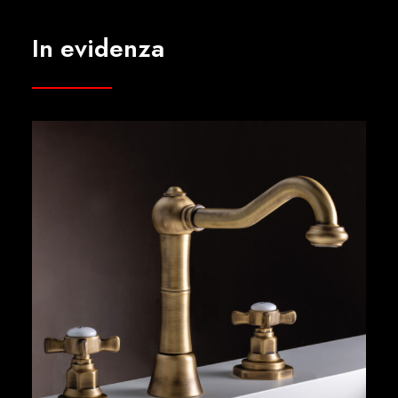
In evidenza