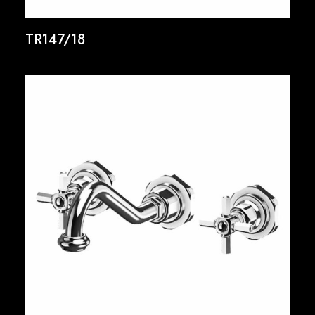
TR147/18