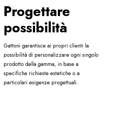
Progettare
possibilità
Gattoni garantisce ai propri clienti la
possibilità di personalizzare ogni singolo
prodotto della gamma, in base a
specifiche richieste estetiche o a
particolari esigenze progettuali.