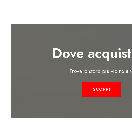
Dove acquist
Trova lo store più vicino a 
SCOPRI