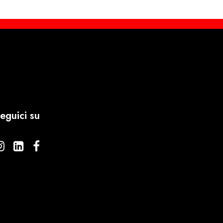
eguici su