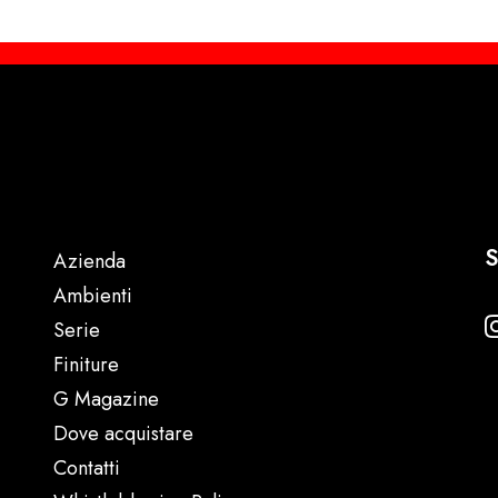
S
Azienda
Ambienti
Serie
Finiture
G Magazine
Dove acquistare
Contatti