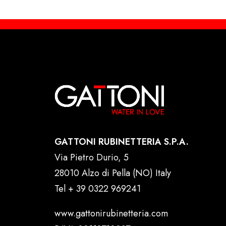
GATTONI RUBINETTERIA S.P.A.
Via Pietro Durio, 5
28010 Alzo di Pella (NO) Italy
Tel
+ 39 0322 969241
www.gattonirubinetteria.com