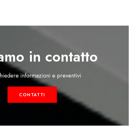
amo in contatto
chiedere informazioni e preventivi
CONTATTI