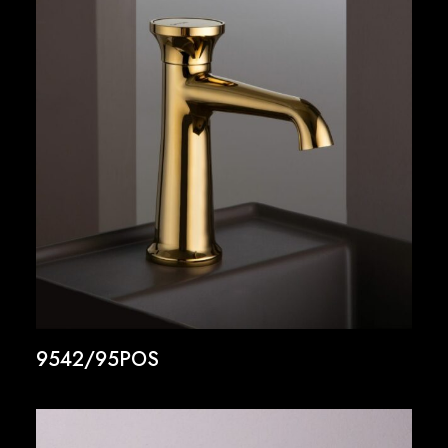
9542/95POS