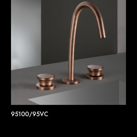
95100/95VC