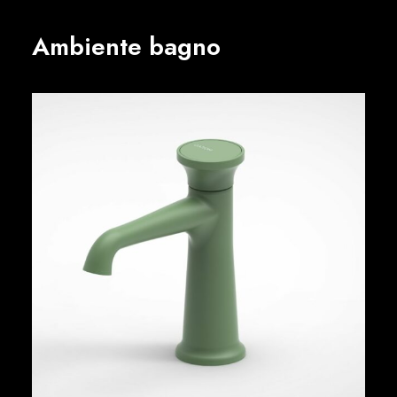
Ambiente bagno