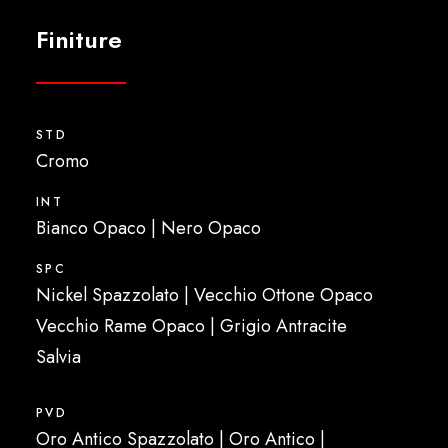
Finiture
STD
Cromo
INT
Bianco Opaco | Nero Opaco
SPC
Nickel Spazzolato | Vecchio Ottone Opaco
Vecchio Rame Opaco | Grigio Antracite
Salvia
PVD
Oro Antico Spazzolato | Oro Antico |