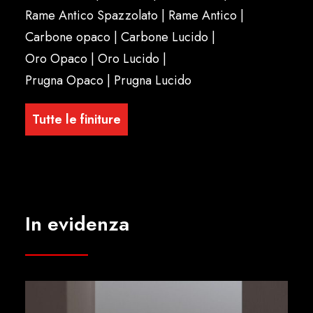
Rame Antico Spazzolato | Rame Antico |
Carbone opaco | Carbone Lucido |
Oro Opaco | Oro Lucido |
Prugna Opaco | Prugna Lucido
Tutte le finiture
In evidenza