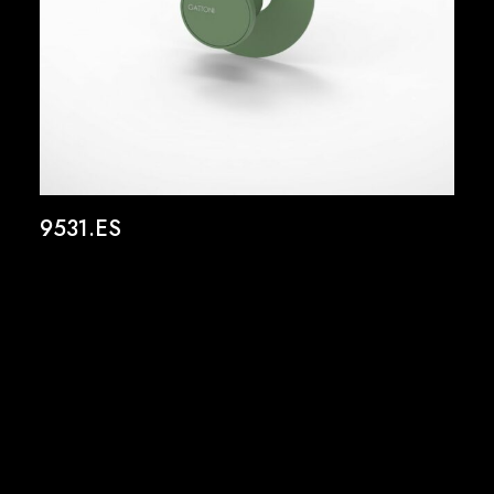
9531.ES