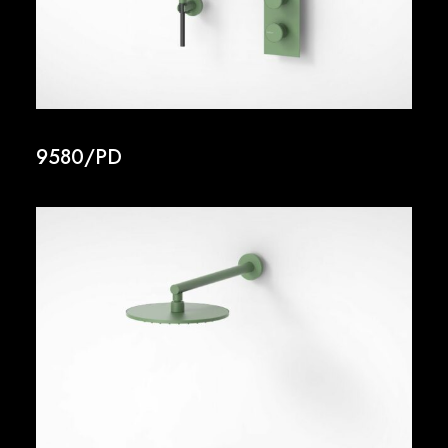
9580/PD