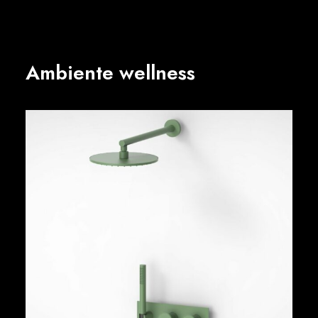
Ambiente wellness