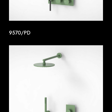
9570/PD