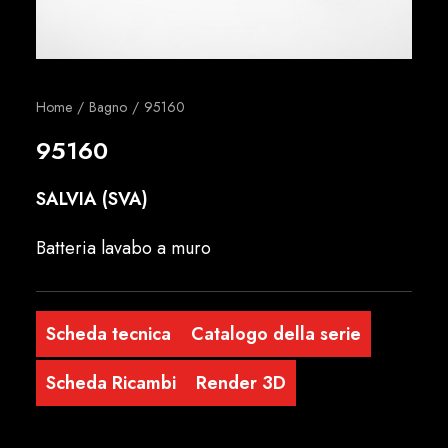
Italiano
Home
Bagno
95160
95160
SALVIA (SVA)
Batteria lavabo a muro
Scheda tecnica
Catalogo della serie
Scheda Ricambi
Render 3D