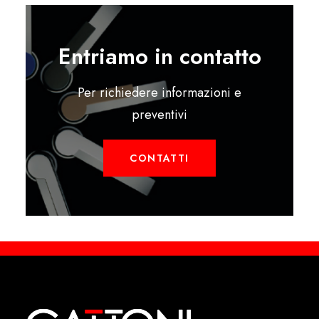
Entriamo in contatto
Per richiedere informazioni e
preventivi
CONTATTI