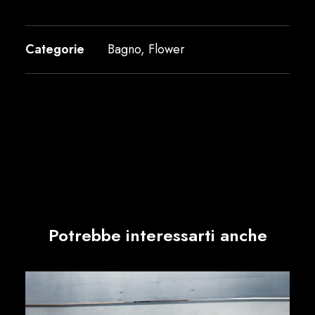
Categorie
Bagno
,
Flower
Potrebbe interessarti anche