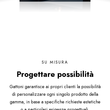
SU MISURA
Progettare possibilità
Gattoni garantisce ai propri clienti la possibilità
di personalizzare ogni singolo prodotto della
gamma, in base a specifiche richieste estetiche
o a particolari esigenze progettuali.