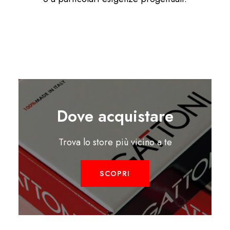
Dove acquistare
Trova lo store più vicino a te
SCOPRI