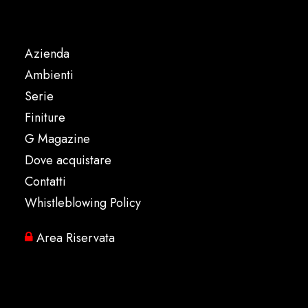
Azienda
Ambienti
Serie
Finiture
G Magazine
Dove acquistare
Contatti
Whistleblowing Policy
Area Riservata