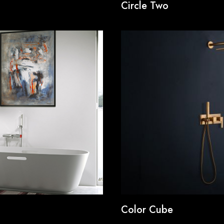
Circle Two
Color Cube