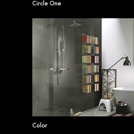
Circle One
Color