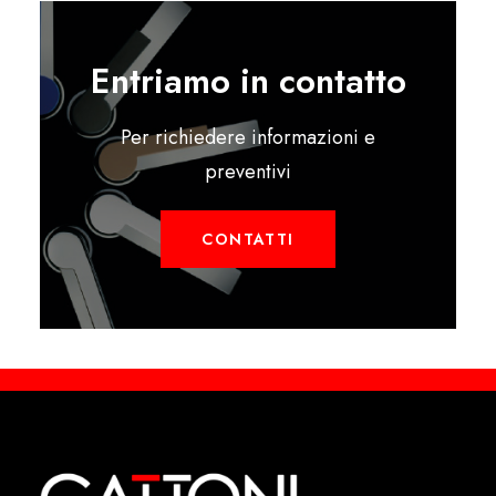
Entriamo in contatto
Per richiedere informazioni e
preventivi
CONTATTI