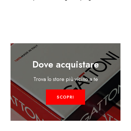
Dove acquistare
Trova lo store più vicino a te
SCOPRI