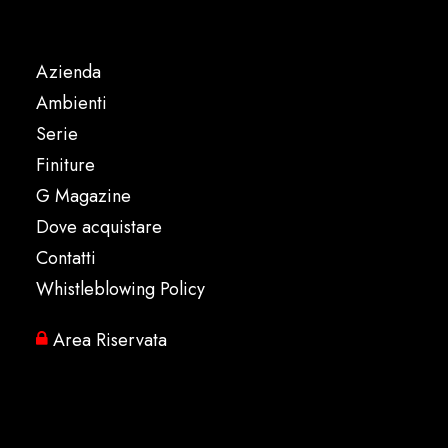
Azienda
Ambienti
Serie
Finiture
G Magazine
Dove acquistare
Contatti
Whistleblowing Policy
Area Riservata