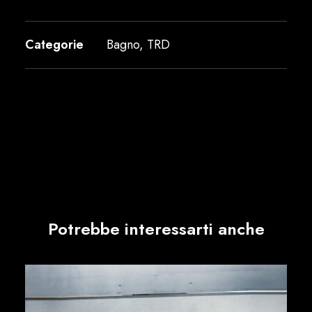
Categorie
Bagno
,
TRD
Potrebbe interessarti anche