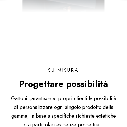
SU MISURA
Progettare possibilità
Gattoni garantisce ai propri clienti la possibilità
di personalizzare ogni singolo prodotto della
gamma, in base a specifiche richieste estetiche
o a particolari esigenze progettuali.