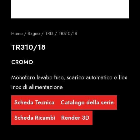
Italiano
Home
Bagno
TRD
TR310/18
TR310/18
CROMO
Monoforo lavabo fuso, scarico automatico e flex
inox di alimentazione
Scheda Tecnica
Catalogo della serie
Scheda Ricambi
Render 3D