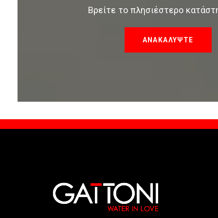
Βρείτε το πλησιέστερο κατάστ
ΑΝΑΚΑΛΥΨΤΕ