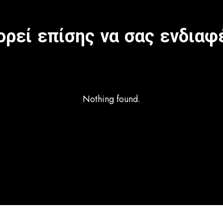
ρεί επίσης να σας ενδιαφ
Nothing found.