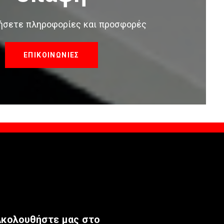
τήσετε πληροφορίες και προσφορές
ΕΠΙΚΟΙΝΩΝΙΕΣ
κολουθήστε μας στο