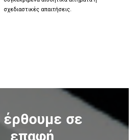
σχεδιαστικές απαιτήσεις.
 έρθουμε σε
επαφή