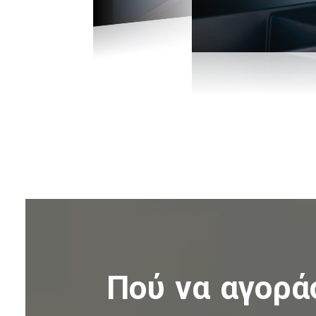
Πού να αγορά