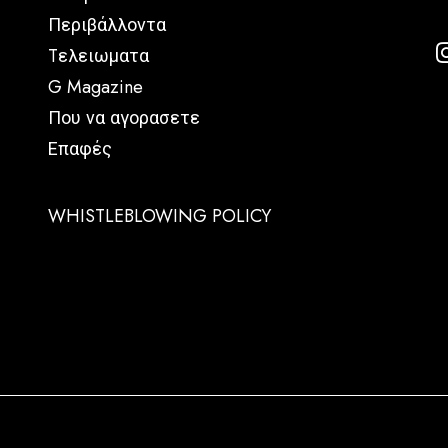
Περιβάλλοντα
Tελειωματα
G Magazine
Που να αγορασετε
Επαφές
WHISTLEBLOWING POLICY