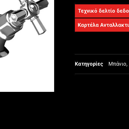
Τεχνικό δελτίο δεδ
Καρτέλα Ανταλλακτ
Κατηγορίες
Μπάνιο