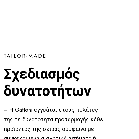
TAILOR-MADE
Σχεδιασμός
δυνατοτήτων
– Η Gattoni εγγυάται στους πελάτες
της τη δυνατότητα προσαρμογής κάθε
προϊόντος της σειράς σύμφωνα με
συγκεκριμένα αισθητικά αιτήματα ή