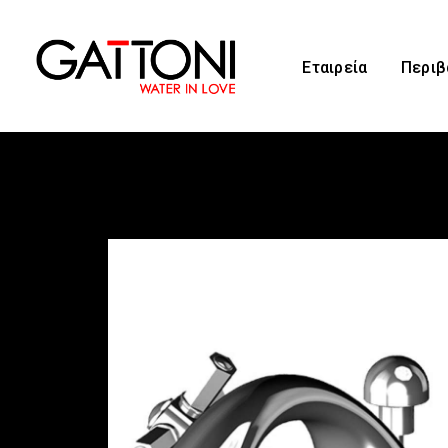
Εταιρεία
Περιβ