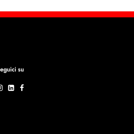
eguici su