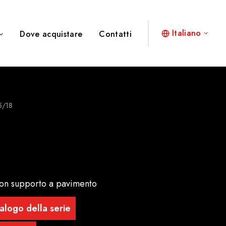
Italiano
Dove acquistare
Contatti
5/18
on supporto a pavimento
alogo della serie