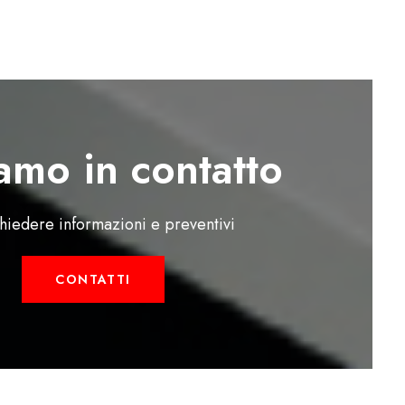
amo in contatto
chiedere informazioni e preventivi
CONTATTI