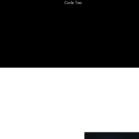
Circle Two