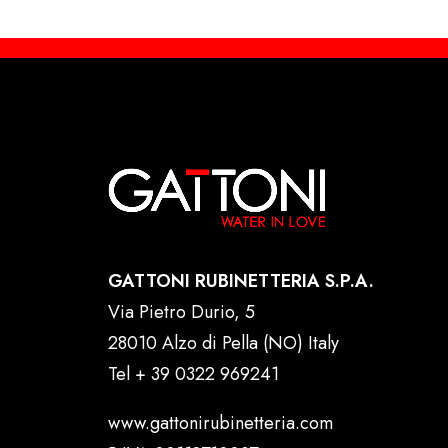
GATTONI RUBINETTERIA S.P.A.
Via Pietro Durio, 5
28010 Alzo di Pella (NO) Italy
Tel
+ 39 0322 969241
www.gattonirubinetteria.com