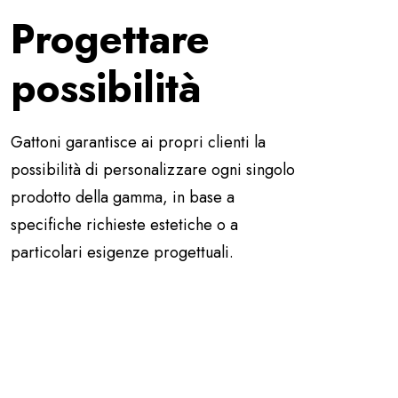
Progettare
possibilità
Gattoni garantisce ai propri clienti la
possibilità di personalizzare ogni singolo
prodotto della gamma, in base a
specifiche richieste estetiche o a
particolari esigenze progettuali.