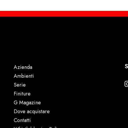
S
Azienda
Ambienti
Serie
Finiture
G Magazine
Dove acquistare
Contatti