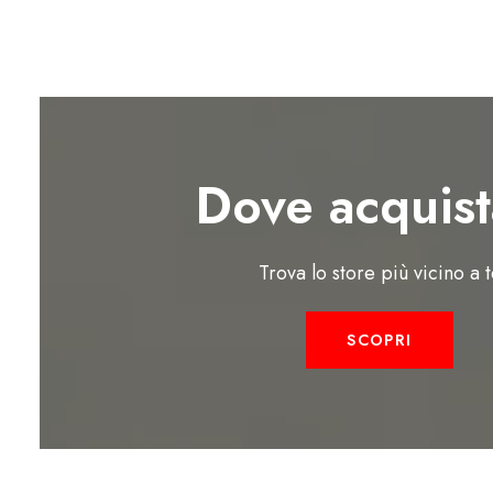
Dove acquist
Trova lo store più vicino a 
SCOPRI