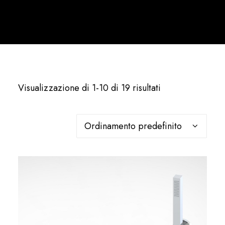
Italiano
Visualizzazione di 1-10 di 19 risultati