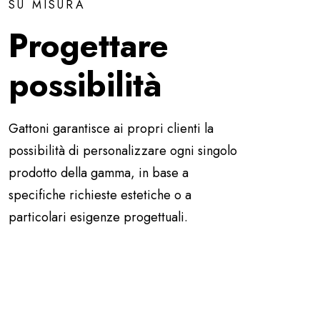
SU MISURA
Progettare
possibilità
Gattoni garantisce ai propri clienti la
possibilità di personalizzare ogni singolo
prodotto della gamma, in base a
specifiche richieste estetiche o a
particolari esigenze progettuali.