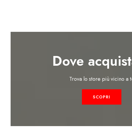
Dove acquist
Trova lo store più vicino a 
SCOPRI