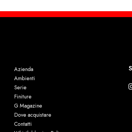
S
Azienda
Ambienti
Serie
Finiture
G Magazine
Dove acquistare
Contatti