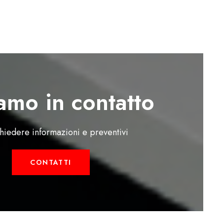
amo in contatto
chiedere informazioni e preventivi
CONTATTI