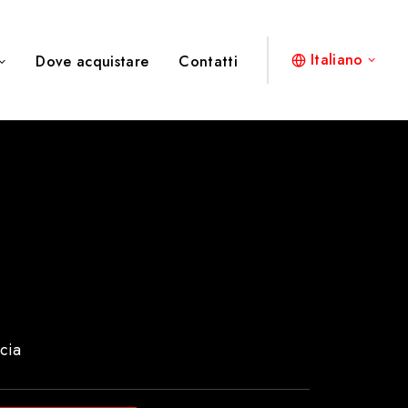
Italiano
Dove acquistare
Contatti
cia