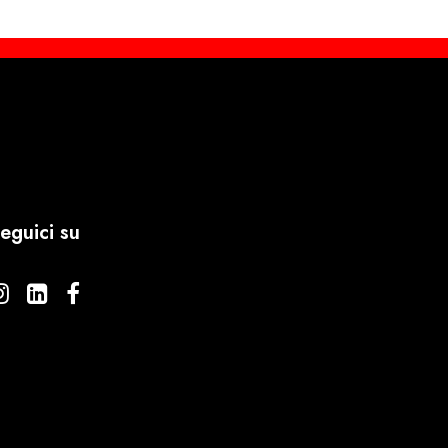
eguici su