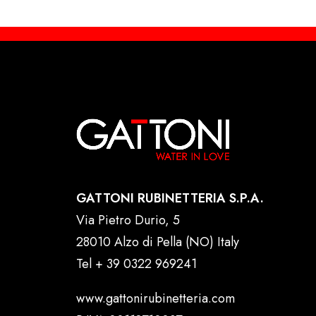
GATTONI RUBINETTERIA S.P.A.
Via Pietro Durio, 5
28010 Alzo di Pella (NO) Italy
Tel
+ 39 0322 969241
www.gattonirubinetteria.com