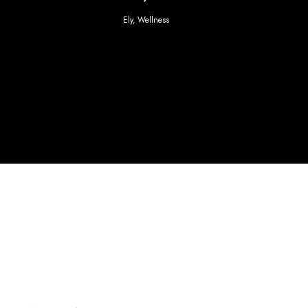
Ely
,
Wellness