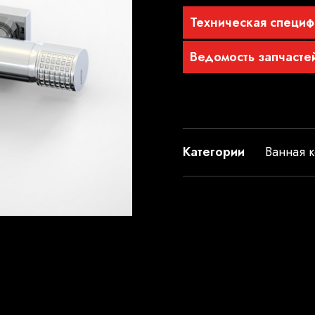
Техническая специф
Ведомость запчасте
Категории
Ванная к