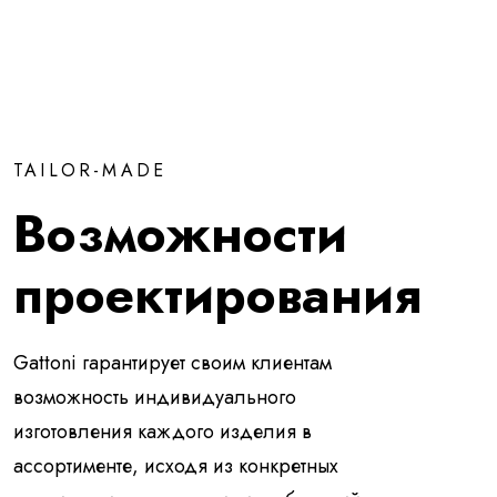
TAILOR-MADE
Возможности
проектирования
Gattoni гарантирует своим клиентам
возможность индивидуального
изготовления каждого изделия в
ассортименте, исходя из конкретных