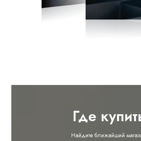
Где купит
Найдите ближайший магаз