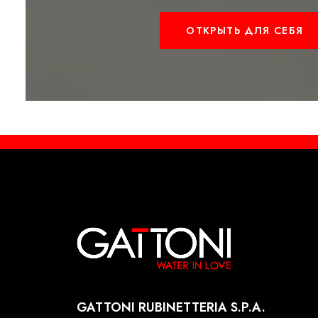
ОТКРЫТЬ ДЛЯ СЕБЯ
GATTONI RUBINETTERIA S.P.A.