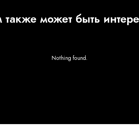
 также может быть интер
Nothing found.