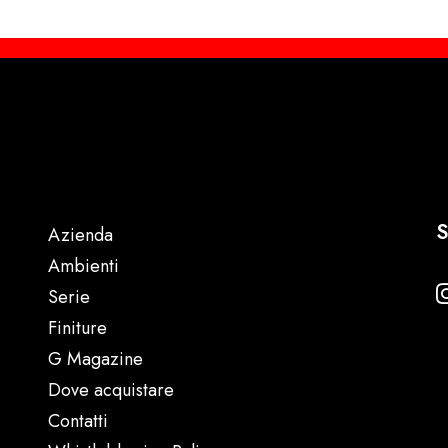
S
Azienda
Ambienti
Serie
Finiture
G Magazine
Dove acquistare
Contatti