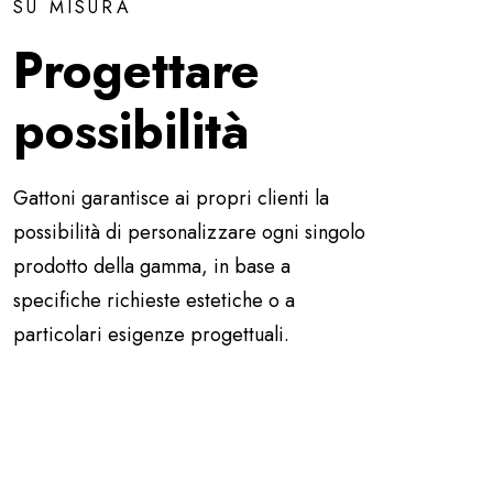
SU MISURA
Progettare
possibilità
Gattoni garantisce ai propri clienti la
possibilità di personalizzare ogni singolo
prodotto della gamma, in base a
specifiche richieste estetiche o a
particolari esigenze progettuali.