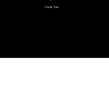
Circle Two