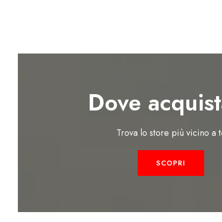
Dove acquist
Trova lo store più vicino a 
SCOPRI