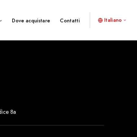
Italiano
Dove acquistare
Contatti
dice 8a