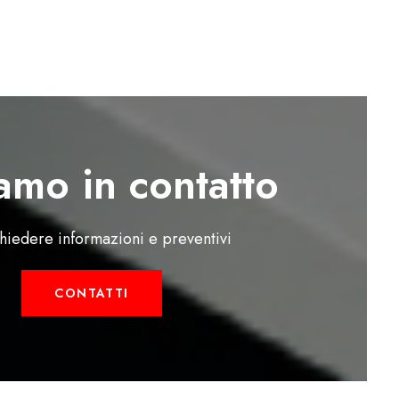
amo in contatto
chiedere informazioni e preventivi
CONTATTI