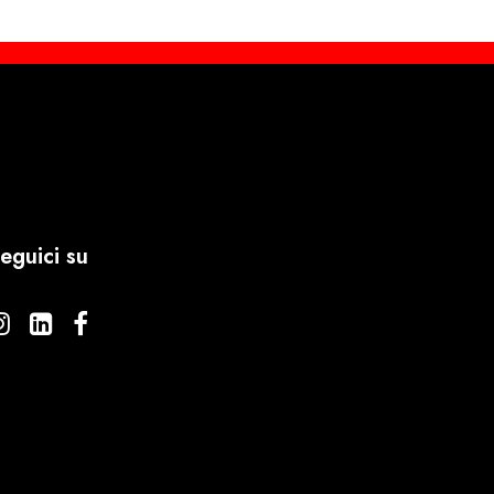
eguici su