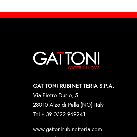
GATTONI RUBINETTERIA S.P.A.
Via Pietro Durio, 5
28010 Alzo di Pella (NO) Italy
Tel
+ 39 0322 969241
www.gattonirubinetteria.com