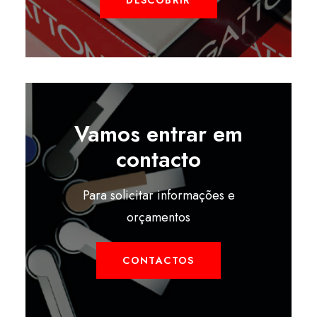
DESCOBRIR
Vamos entrar em
contacto
Para solicitar informações e
orçamentos
CONTACTOS