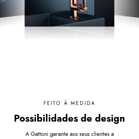
FEITO À MEDIDA
Possibilidades de design
A Gattoni garante aos seus clientes a