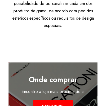
possibilidade de personalizar cada um dos
produtos da gama, de acordo com pedidos
estéticos específicos ou requisitos de design
especiais.
Onde comprar
Encontre a loja mais próxima de si