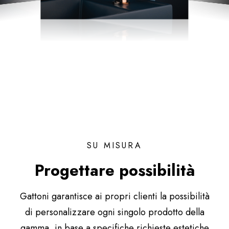
SU MISURA
Progettare possibilità
Gattoni garantisce ai propri clienti la possibilità
di personalizzare ogni singolo prodotto della
gamma, in base a specifiche richieste estetiche