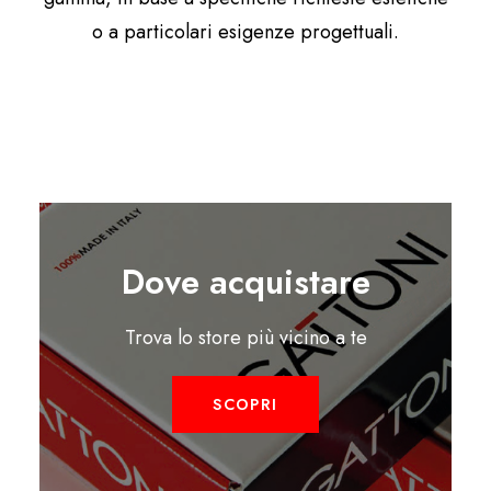
o a particolari esigenze progettuali.
Dove acquistare
Trova lo store più vicino a te
SCOPRI