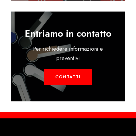
Entriamo in contatto
Per richiedere informazioni e
preventivi
CONTATTI