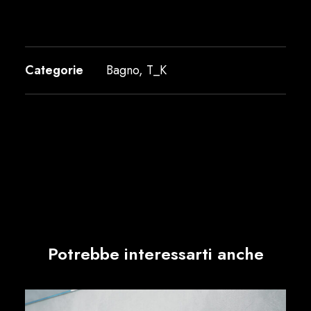
Categorie
Bagno
,
T_K
Potrebbe interessarti anche