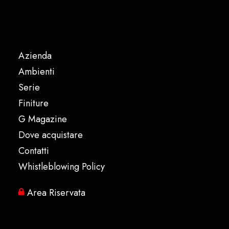
Azienda
Ambienti
Serie
Finiture
G Magazine
Dove acquistare
Contatti
Whistleblowing Policy
Area Riservata