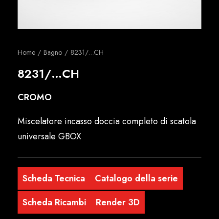
Italiano
Home
Bagno
8231/…CH
8231/…CH
CROMO
Miscelatore incasso doccia completo di scatola
universale GBOX
Scheda Tecnica
Catalogo della serie
Scheda Ricambi
Render 3D