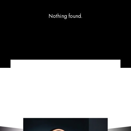
Nothing found.