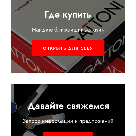
Где купить
Найдите ближайший магазин
ОТКРЫТЬ ДЛЯ СЕБЯ
Давайте свяжемся
Запрос информации и предложений