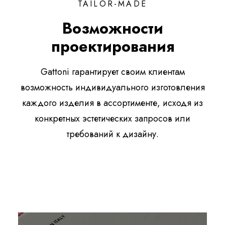
TAILOR-MADE
Возможности
проектирования
Gattoni гарантирует своим клиентам
возможность индивидуального изготовления
каждого изделия в ассортименте, исходя из
конкретных эстетических запросов или
требований к дизайну.