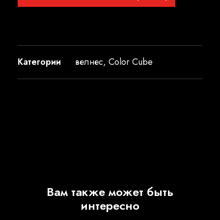
Категории
велнес
,
Color Cube
Вам также может быть
интересно