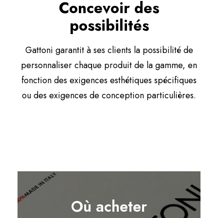
Concevoir des
possibilités
Gattoni garantit à ses clients la possibilité de
personnaliser chaque produit de la gamme, en
fonction des exigences esthétiques spécifiques
ou des exigences de conception particulières.
Où acheter