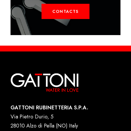
CONTACTS
GATTONI RUBINETTERIA S.P.A.
Via Pietro Durio, 5
28010 Alzo di Pella (NO) Italy