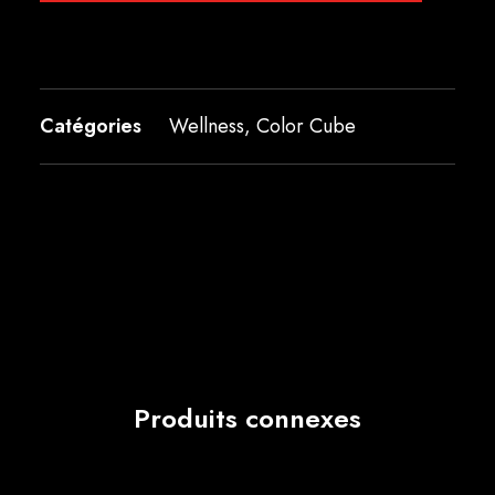
Catégories
Wellness
,
Color Cube
Produits connexes