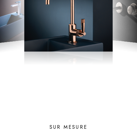
SUR MESURE