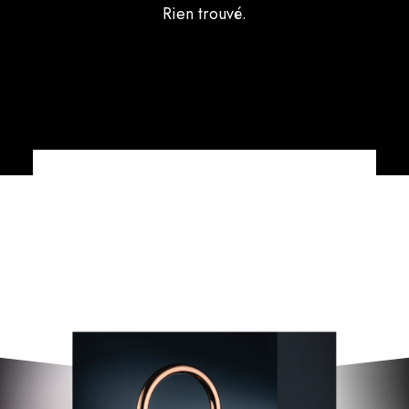
Rien trouvé.