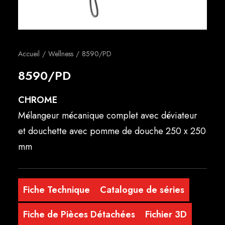
Français
Accueil
Wellness
8590/PD
8590/PD
CHROME
Mélangeur mécanique complet avec déviateur
et douchette avec pomme de douche 250 x 250
mm
Fiche Technique
Catalogue de séries
Fiche de Pièces Détachées
Fichier 3D