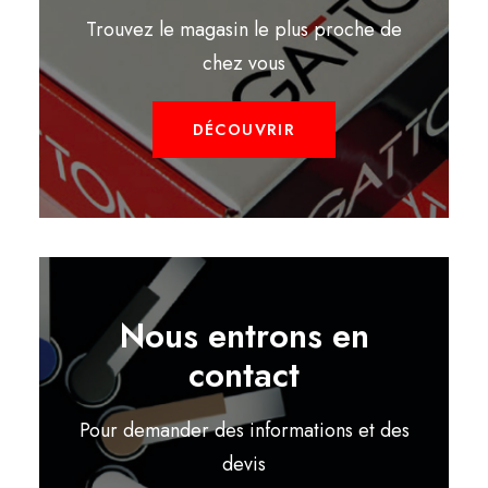
Trouvez le magasin le plus proche de
chez vous
DÉCOUVRIR
Nous entrons en
contact
Pour demander des informations et des
devis