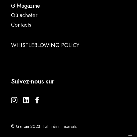
G Magazine
Où acheter
Contacts
WHISTLEBLOWING POLICY
Suivez-nous sur
© Gattoni 2023. Tutti i diritti riservati.