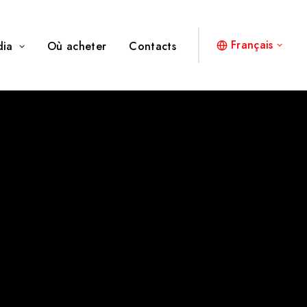
Français
dia
Où acheter
Contacts