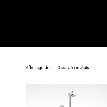
Affichage de 1–10 sur 55 résultats