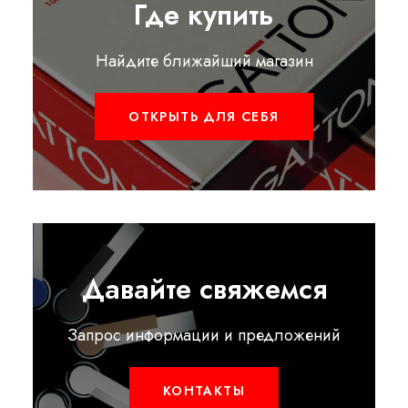
Где купить
Найдите ближайший магазин
ОТКРЫТЬ ДЛЯ СЕБЯ
Давайте свяжемся
Запрос информации и предложений
КОНТАКТЫ