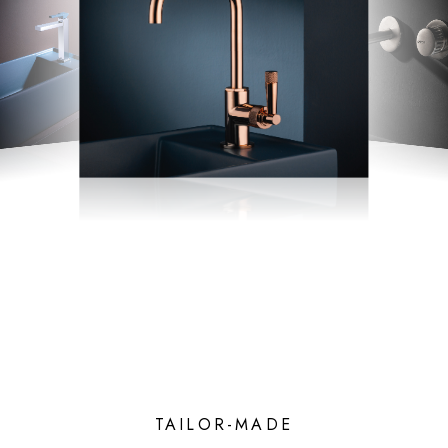
TAILOR-MADE