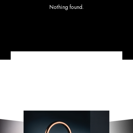
Nothing found.