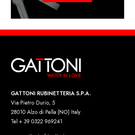
GATTONI RUBINETTERIA S.P.A.
Via Pietro Durio, 5
28010 Alzo di Pella (NO) Italy
Tel
+ 39 0322 969241