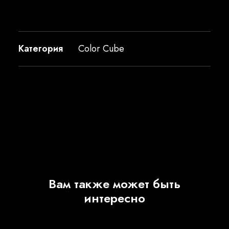
Категория
Color Cube
Вам также может быть
интересно