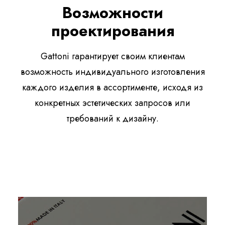
Возможности
проектирования
Gattoni гарантирует своим клиентам
возможность индивидуального изготовления
каждого изделия в ассортименте, исходя из
конкретных эстетических запросов или
требований к дизайну.