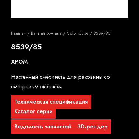
Русский
Главная
Ванная комната
Color Cube
8539/85
8539/85
ХРОМ
Настенный смеситель для раковины со
смотровым окошком
Техническая спецификация
Каталог серии
Ведомость запчастей
3D-рендер