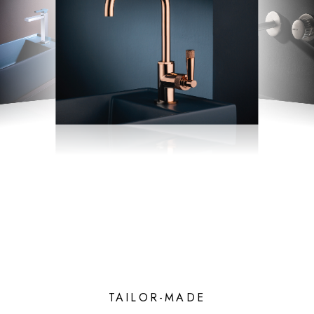
TAILOR-MADE