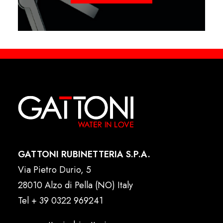
GATTONI RUBINETTERIA S.P.A.
Via Pietro Durio, 5
28010 Alzo di Pella (NO) Italy
Tel
+ 39 0322 969241