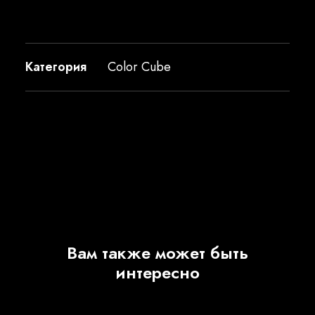
Категория
Color Cube
Вам также может быть
интересно