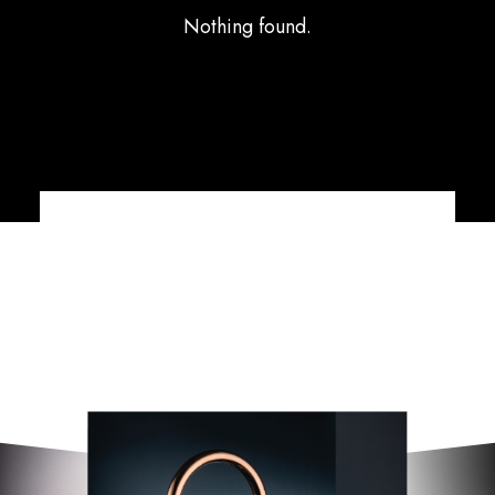
Nothing found.