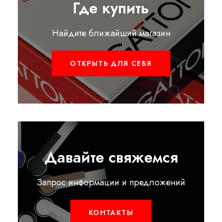
Где купить
Найдите ближайший магазин
ОТКРЫТЬ ДЛЯ СЕБЯ
Давайте свяжемся
Запрос информации и предложений
КОНТАКТЫ