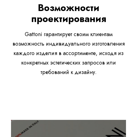
Возможности
проектирования
Gattoni гарантирует своим клиентам
возможность индивидуального изготовления
каждого изделия в ассортименте, исходя из
конкретных эстетических запросов или
требований к дизайну.