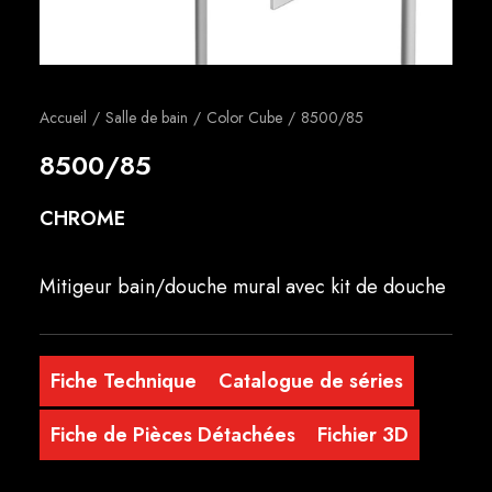
Français
Accueil
Salle de bain
Color Cube
8500/85
8500/85
CHROME
Mitigeur bain/douche mural avec kit de douche
Fiche Technique
Catalogue de séries
Fiche de Pièces Détachées
Fichier 3D