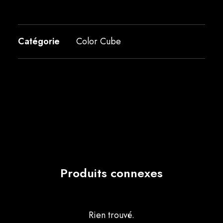
Catégorie
Color Cube
Produits connexes
Rien trouvé.