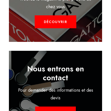
chez vous
DÉCOUVRIR
Nous entrons en
contact
Pour demander des informations et des
devis