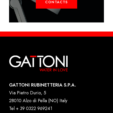
CONTACTS
GATTONI RUBINETTERIA S.P.A.
Via Pietro Durio, 5
28010 Alzo di Pella (NO) Italy
Tel
+ 39 0322 969241