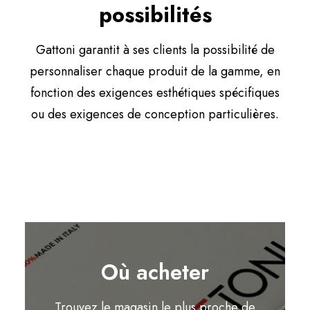
possibilités
Gattoni garantit à ses clients la possibilité de
personnaliser chaque produit de la gamme, en
fonction des exigences esthétiques spécifiques
ou des exigences de conception particulières.
Où acheter
Trouvez le magasin le plus proche de