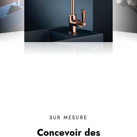
SUR MESURE
Concevoir des