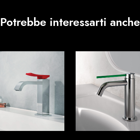
Potrebbe interessarti anche