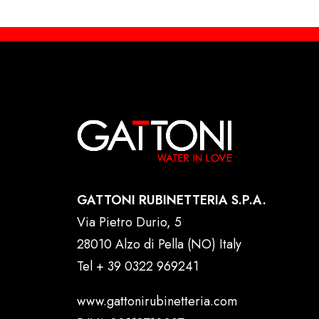
GATTONI RUBINETTERIA S.P.A.
Via Pietro Durio, 5
28010 Alzo di Pella (NO) Italy
Tel
+ 39 0322 969241
www.gattonirubinetteria.com