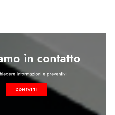
amo in contatto
chiedere informazioni e preventivi
CONTATTI