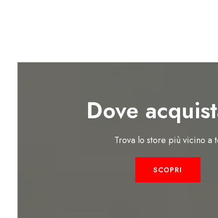
Dove acquist
Trova lo store più vicino a 
SCOPRI