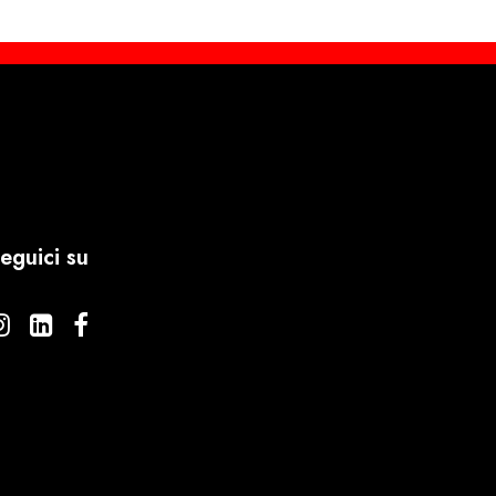
eguici su