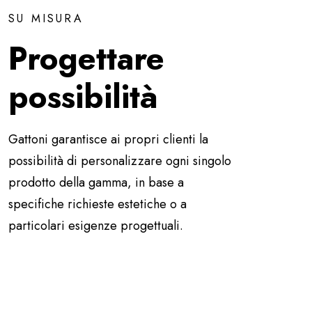
SU MISURA
Progettare
possibilità
Gattoni garantisce ai propri clienti la
possibilità di personalizzare ogni singolo
prodotto della gamma, in base a
specifiche richieste estetiche o a
particolari esigenze progettuali.