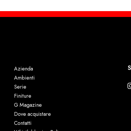
S
Azienda
Ambienti
Serie
Finiture
G Magazine
Dove acquistare
Contatti