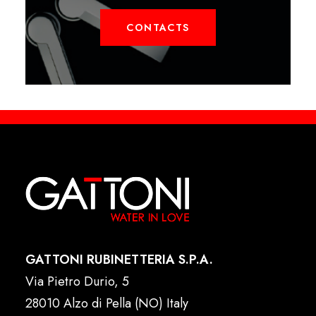
CONTACTS
GATTONI RUBINETTERIA S.P.A.
Via Pietro Durio, 5
28010 Alzo di Pella (NO) Italy