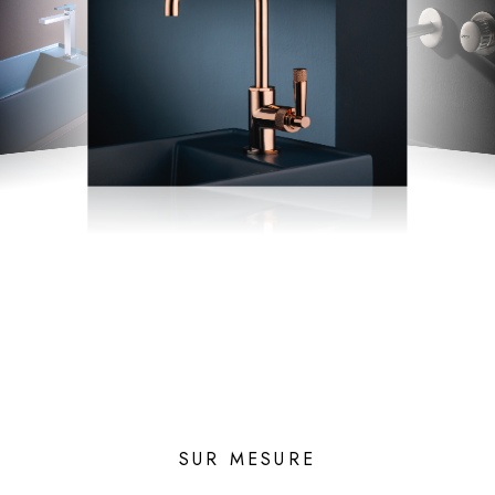
SUR MESURE