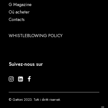
G Magazine
Où acheter
Contacts
WHISTLEBLOWING POLICY
Suivez-nous sur
© Gattoni 2023. Tutti i diritti riservati.