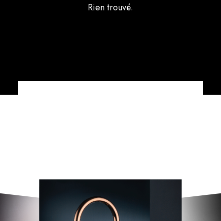
Rien trouvé.