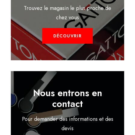
Trouvez le magasin le plus proche de
chez vous
DÉCOUVRIR
Nous entrons en
contact
Pour demander des informations et des
devis