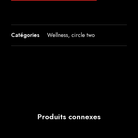
Catégories
Wellness
,
circle two
Produits connexes