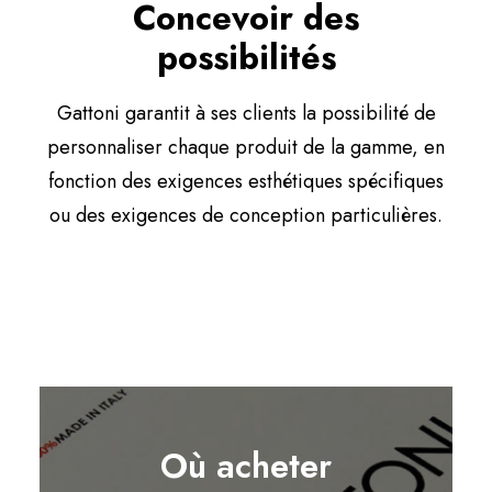
Concevoir des
possibilités
Gattoni garantit à ses clients la possibilité de
personnaliser chaque produit de la gamme, en
fonction des exigences esthétiques spécifiques
ou des exigences de conception particulières.
Où acheter