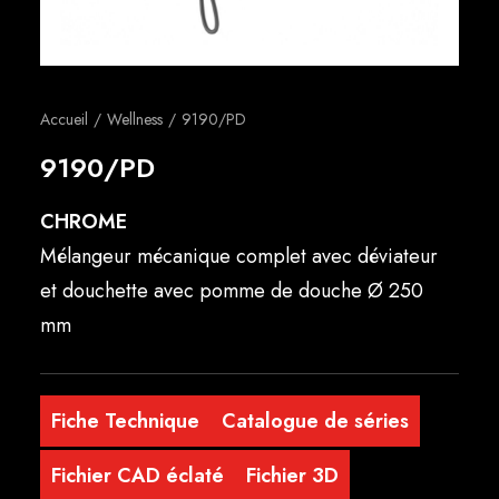
Français
Accueil
Wellness
9190/PD
9190/PD
CHROME
Mélangeur mécanique complet avec déviateur
et douchette avec pomme de douche Ø 250
mm
Fiche Technique
Catalogue de séries
Fichier CAD éclaté
Fichier 3D