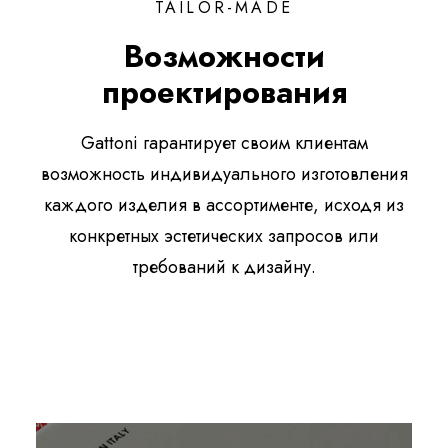
TAILOR-MADE
Возможности
проектирования
Gattoni гарантирует своим клиентам
возможность индивидуального изготовления
каждого изделия в ассортименте, исходя из
конкретных эстетических запросов или
требований к дизайну.