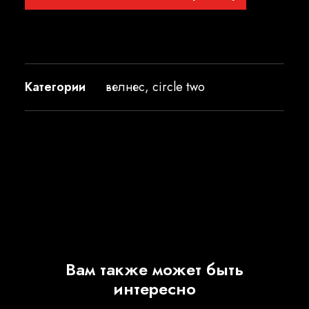
Категории
велнес
,
circle two
Вам также может быть
интересно