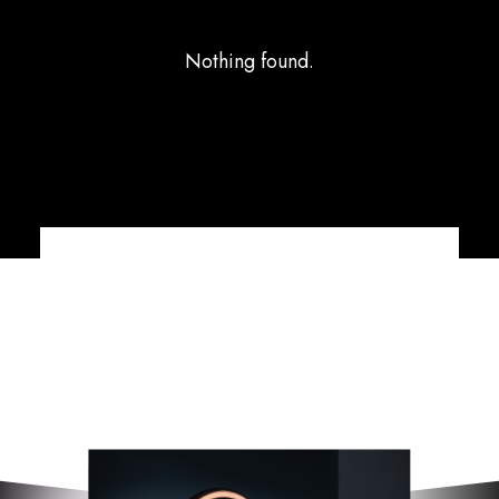
Nothing found.