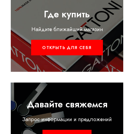
Где купить
Найдите ближайший магазин
ОТКРЫТЬ ДЛЯ СЕБЯ
Давайте свяжемся
Запрос информации и предложений