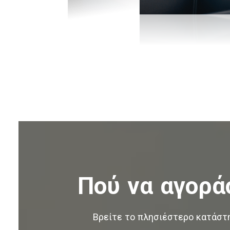
Πού να αγορά
Βρείτε το πλησιέστερο κατάστ