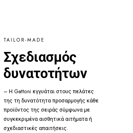
TAILOR-MADE
Σχεδιασμός
δυνατοτήτων
– Η Gattoni εγγυάται στους πελάτες
της τη δυνατότητα προσαρμογής κάθε
προϊόντος της σειράς σύμφωνα με
συγκεκριμένα αισθητικά αιτήματα ή
σχεδιαστικές απαιτήσεις.