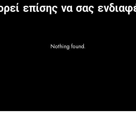
ρεί επίσης να σας ενδιαφ
Nothing found.