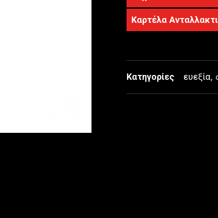
Καρτέλα Ανταλλακτ
Κατηγορίες
ευεξία
,