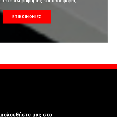
τήσετε πληροφορίες και προσφορές
ΕΠΙΚΟΙΝΩΝΙΕΣ
κολουθήστε μας στο