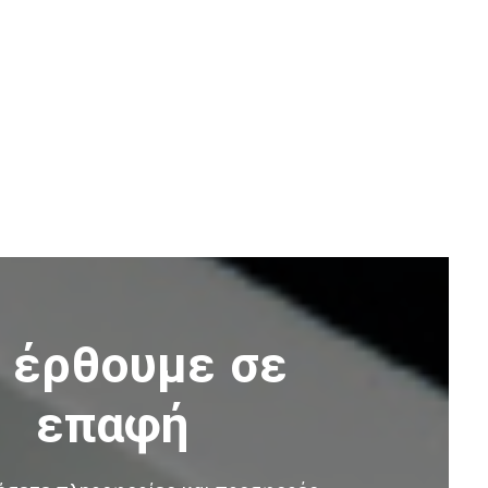
 έρθουμε σε
επαφή