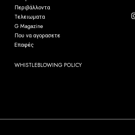
Περιβάλλοντα
Tελειωματα
G Magazine
Που να αγορασετε
Επαφές
WHISTLEBLOWING POLICY