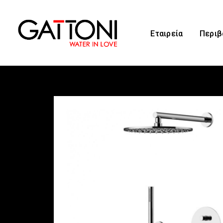
Εταιρεία
Περιβ