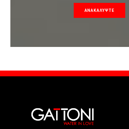
ΑΝΑΚΑΛΥΨΤΕ