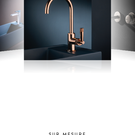
SUR MESURE