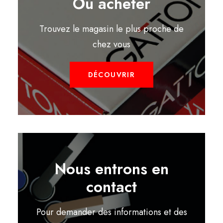
Où acheter
Trouvez le magasin le plus proche de
chez vous
DÉCOUVRIR
Nous entrons en
contact
Pour demander des informations et des