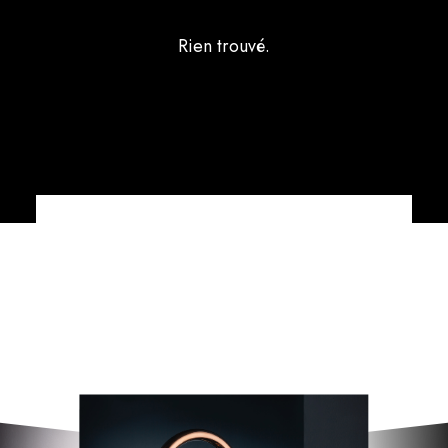
Rien trouvé.