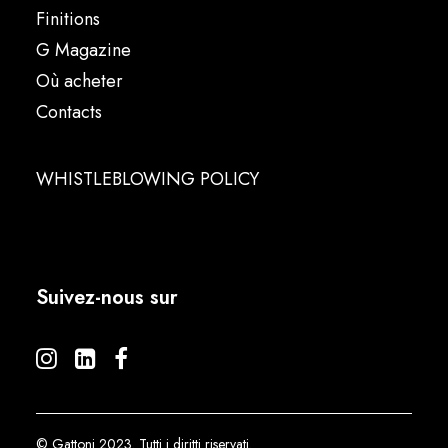
Finitions
G Magazine
Où acheter
Contacts
WHISTLEBLOWING POLICY
Suivez-nous sur
© Gattoni 2023. Tutti i diritti riservati.