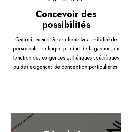
Concevoir des
possibilités
Gattoni garantit à ses clients la possibilité de
personnaliser chaque produit de la gamme, en
fonction des exigences esthétiques spécifiques
ou des exigences de conception particulières.