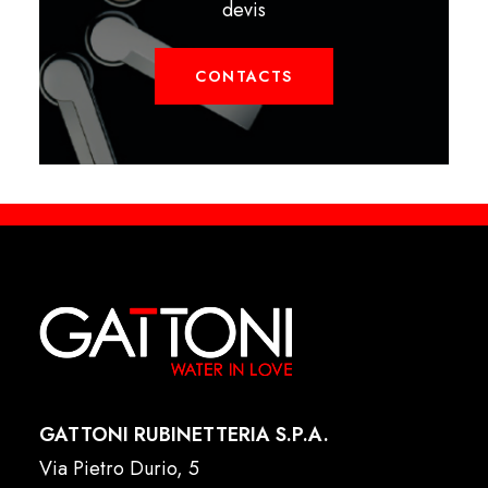
devis
CONTACTS
GATTONI RUBINETTERIA S.P.A.
Via Pietro Durio, 5