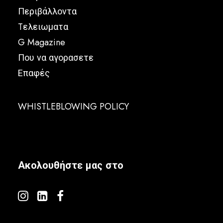
Περιβάλλοντα
Tελειωματα
G Magazine
Που να αγορασετε
Επαφές
WHISTLEBLOWING POLICY
Ακολουθήστε μας στο