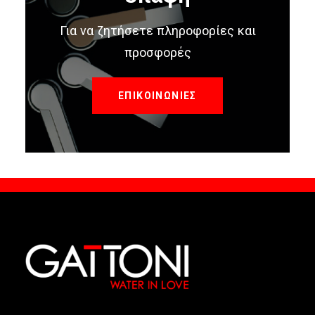
Για να ζητήσετε πληροφορίες και
προσφορές
ΕΠΙΚΟΙΝΩΝΙΕΣ