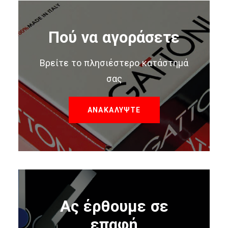
Πού να αγοράσετε
Βρείτε το πλησιέστερο κατάστημά
σας
ΑΝΑΚΑΛΥΨΤΕ
Ας έρθουμε σε
επαφή