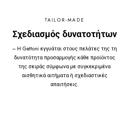
TAILOR-MADE
Σχεδιασμός δυνατοτήτων
– Η Gattoni εγγυάται στους πελάτες της τη
δυνατότητα προσαρμογής κάθε προϊόντος
της σειράς σύμφωνα με συγκεκριμένα
αισθητικά αιτήματα ή σχεδιαστικές
απαιτήσεις.