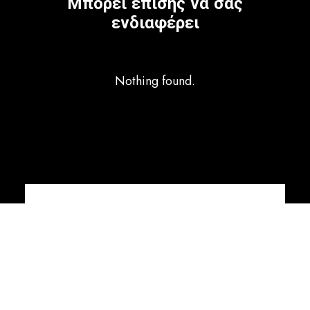
Μπορεί επίσης να σας
ενδιαφέρει
Nothing found.