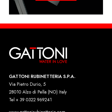
GATTONI RUBINETTERIA S.P.A.
Via Pietro Durio, 5
28010 Alzo di Pella (NO) Italy
Tel
+ 39 0322 969241