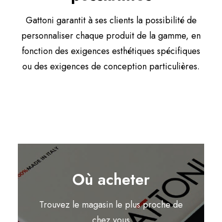
Gattoni garantit à ses clients la possibilité de
personnaliser chaque produit de la gamme, en
fonction des exigences esthétiques spécifiques
ou des exigences de conception particulières.
Où acheter
Trouvez le magasin le plus proche de
chez vous