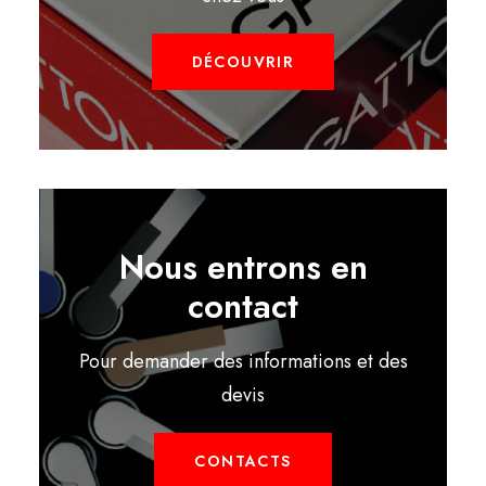
DÉCOUVRIR
Nous entrons en
contact
Pour demander des informations et des
devis
CONTACTS