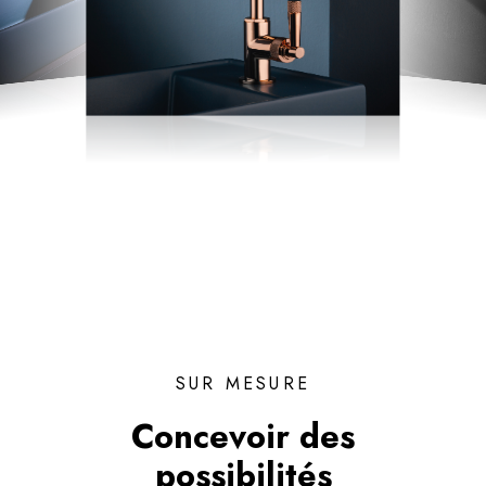
SUR MESURE
Concevoir des
possibilités