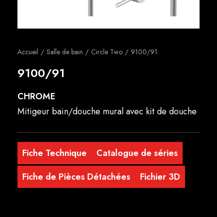
Français
Accueil
Salle de bain
Circle Two
9100/91
9100/91
CHROME
Mitigeur bain/douche mural avec kit de douche
Fiche Technique
Catalogue de séries
Fiche de Pièces Détachées
Fichier 3D