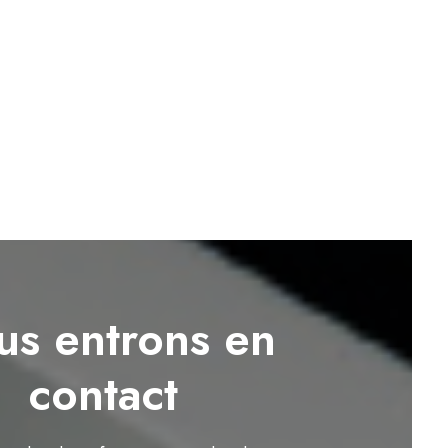
s entrons en
contact