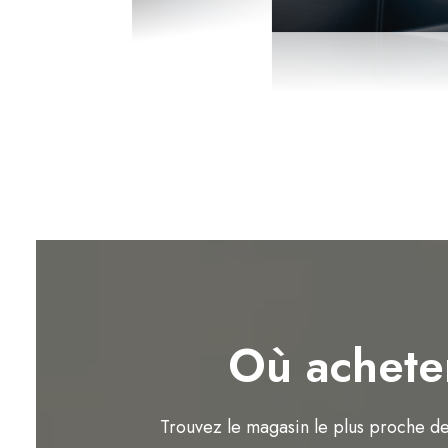
Où achete
Trouvez le magasin le plus proche d