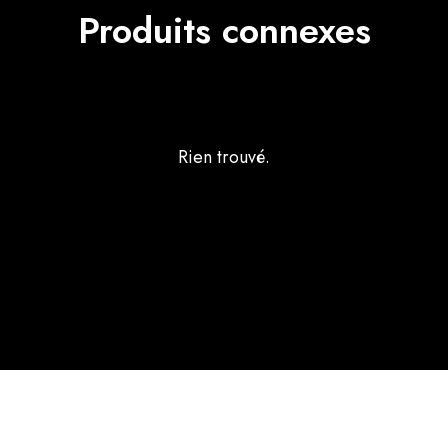
Produits connexes
Rien trouvé.