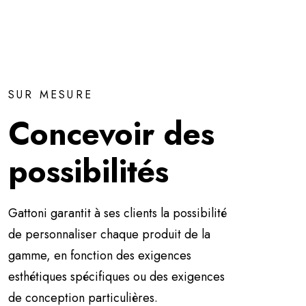
SUR MESURE
Concevoir des
possibilités
Gattoni garantit à ses clients la possibilité
de personnaliser chaque produit de la
gamme, en fonction des exigences
esthétiques spécifiques ou des exigences
de conception particulières.