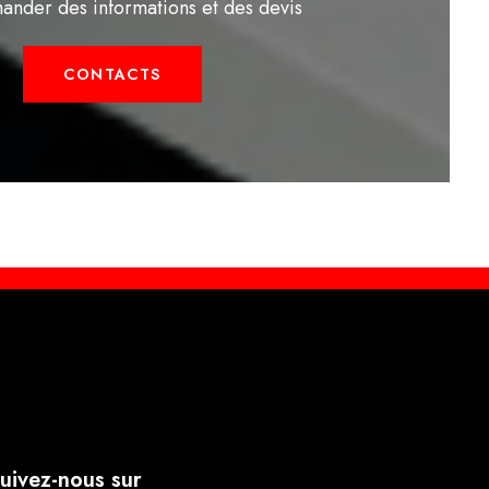
ander des informations et des devis
CONTACTS
uivez-nous sur