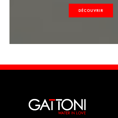
DÉCOUVRIR