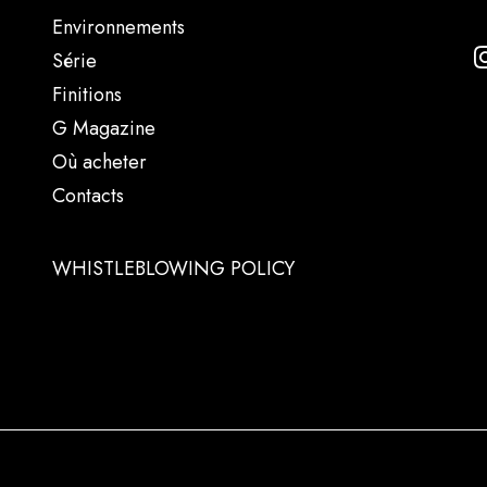
Environnements
Série
Finitions
G Magazine
Où acheter
Contacts
WHISTLEBLOWING POLICY